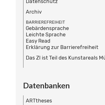
Datenschutz
Archiv
BARRIEREFREIHEIT
Gebärdensprache
Leichte Sprache
Easy Read
Erklärung zur Barrierefreiheit
Das ZI ist Teil des Kunstareals 
Datenbanken
ARTtheses