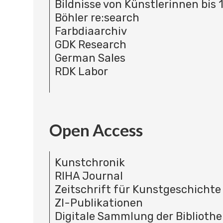
Bildnisse von Künstlerinnen bis 
Böhler re:search
Farbdiaarchiv
GDK Research
German Sales
RDK Labor
Open Access
Kunstchronik
RIHA Journal
Zeitschrift für Kunstgeschichte
ZI-Publikationen
Digitale Sammlung der Bibliothe