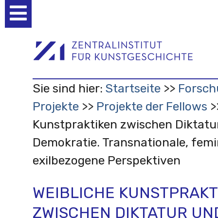
Benutzerspezifische
Werkzeuge
Sie sind hier:
Startseite
Forsch
Projekte
Projekte der Fellows
Kunstpraktiken zwischen Diktatu
Demokratie. Transnationale, femi
exilbezogene Perspektiven
WEIBLICHE KUNSTPRAKT
ZWISCHEN DIKTATUR UN