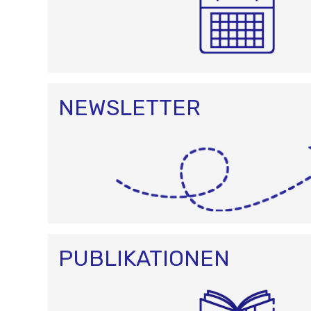
NEWSLETTER
PUBLIKATIONEN