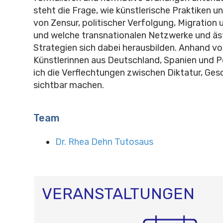
steht die Frage, wie künstlerische Praktiken 
von Zensur, politischer Verfolgung, Migration 
und welche transnationalen Netzwerke und äs
Strategien sich dabei herausbilden. Anhand v
Künstlerinnen aus Deutschland, Spanien und 
ich die Verflechtungen zwischen Diktatur, Gesc
sichtbar machen.
Team
Dr. Rhea Dehn Tutosaus
VERANSTALTUNGEN