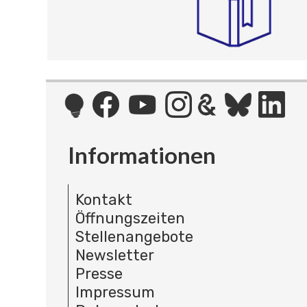
Informationen
Kontakt
Öffnungszeiten
Stellenangebote
Newsletter
Presse
Impressum