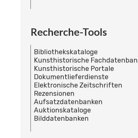
Recherche-Tools
Bibliothekskataloge
Kunsthistorische Fachdatenba
Kunsthistorische Portale
Dokumentlieferdienste
Elektronische Zeitschriften
Rezensionen
Aufsatzdatenbanken
Auktionskataloge
Bilddatenbanken