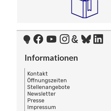
Informationen
Kontakt
Öffnungszeiten
Stellenangebote
Newsletter
Presse
Impressum