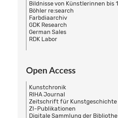
Bildnisse von Künstlerinnen bis 
Böhler re:search
Farbdiaarchiv
GDK Research
German Sales
RDK Labor
Open Access
Kunstchronik
RIHA Journal
Zeitschrift für Kunstgeschichte
ZI-Publikationen
Digitale Sammlung der Bibliothe