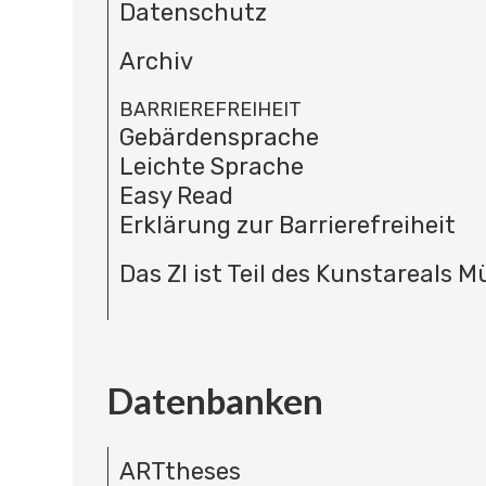
Datenschutz
Archiv
BARRIEREFREIHEIT
Gebärdensprache
Leichte Sprache
Easy Read
Erklärung zur Barrierefreiheit
Das ZI ist Teil des Kunstareals 
Datenbanken
ARTtheses