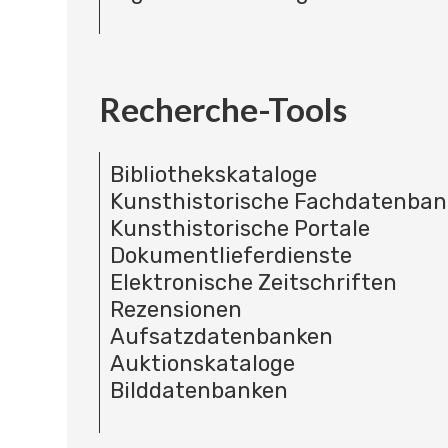
Recherche-Tools
Bibliothekskataloge
Kunsthistorische Fachdatenba
Kunsthistorische Portale
Dokumentlieferdienste
Elektronische Zeitschriften
Rezensionen
Aufsatzdatenbanken
Auktionskataloge
Bilddatenbanken