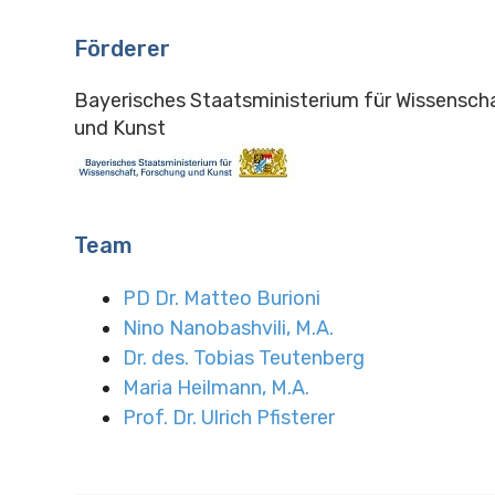
Förderer
Bayerisches Staatsministerium für Wissensch
und Kunst
Team
PD Dr. Matteo Burioni
Nino Nanobashvili, M.A.
Dr. des. Tobias Teutenberg
Maria Heilmann, M.A.
Prof. Dr. Ulrich Pfisterer