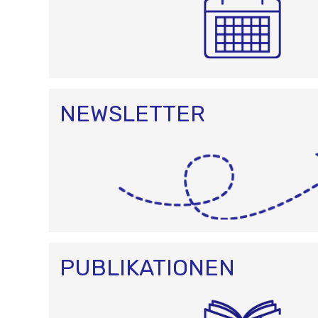
NEWSLETTER
PUBLIKATIONEN