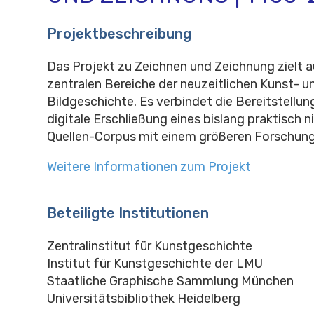
Projektbeschreibung
Das Projekt zu Zeichnen und Zeichnung zielt a
zentralen Bereiche der neuzeitlichen Kunst- u
Bildgeschichte. Es verbindet die Bereitstellun
digitale Erschließung eines bislang praktisch 
Quellen-Corpus mit einem größeren Forschun
Weitere Informationen zum Projekt
Beteiligte Institutionen
Zentralinstitut für Kunstgeschichte
Institut für Kunstgeschichte der LMU
Staatliche Graphische Sammlung München
Universitätsbibliothek Heidelberg