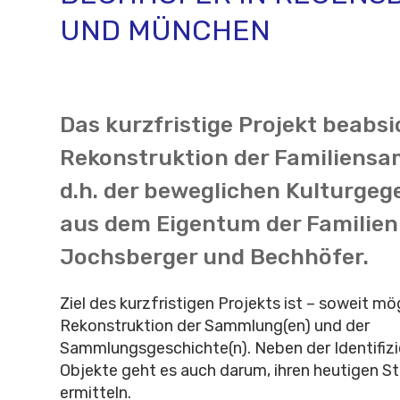
UND MÜNCHEN
Das kurzfristige Projekt beabsi
Rekonstruktion der Familiens
d.h. der beweglichen Kulturge
aus dem Eigentum der Familien 
Jochsberger und Bechhöfer.
Ziel des kurzfristigen Projekts ist – soweit mög
Rekonstruktion der Sammlung(en) und der
Sammlungsgeschichte(n). Neben der Identifizi
Objekte geht es auch darum, ihren heutigen S
ermitteln.