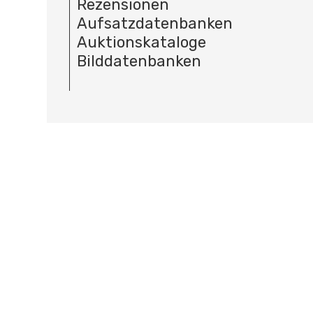
Rezensionen
Aufsatzdatenbanken
Auktionskataloge
Bilddatenbanken