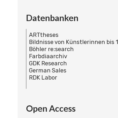
Datenbanken
ARTtheses
Bildnisse von Künstlerinnen bis 
Böhler re:search
Farbdiaarchiv
GDK Research
German Sales
RDK Labor
Open Access