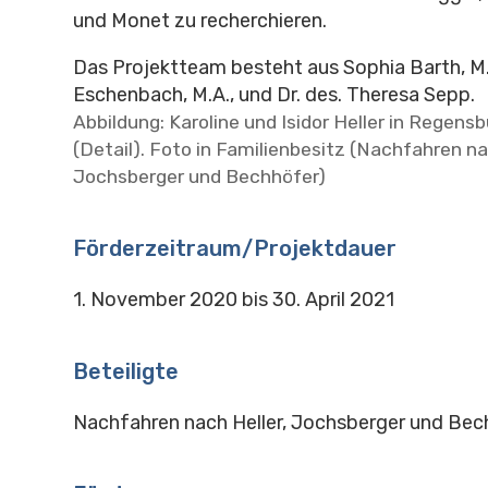
und Monet zu recherchieren.
Das Projektteam besteht aus Sophia Barth, M.
Eschenbach, M.A., und Dr. des. Theresa Sepp.
Abbildung: Karoline und Isidor Heller in Regens
(Detail). Foto in Familienbesitz (Nachfahren na
Jochsberger und Bechhöfer)
Förderzeitraum/Projektdauer
1. November 2020 bis 30. April 2021
Beteiligte
Nachfahren nach Heller, Jochsberger und Bec