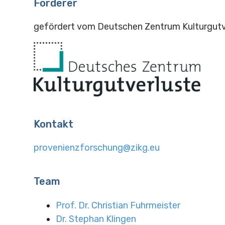
Förderer
gefördert vom Deutschen Zentrum Kulturgutv
Kontakt
provenienzforschung@zikg.eu
Team
Prof. Dr. Christian Fuhrmeister
Dr. Stephan Klingen