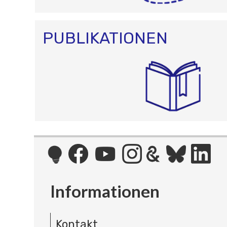
PUBLIKATIONEN
Informationen
Kontakt