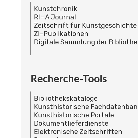
Kunstchronik
RIHA Journal
Zeitschrift für Kunstgeschichte
ZI-Publikationen
Digitale Sammlung der Bibliothe
Recherche-Tools
Bibliothekskataloge
Kunsthistorische Fachdatenba
Kunsthistorische Portale
Dokumentlieferdienste
Elektronische Zeitschriften