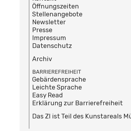
Öffnungszeiten
Stellenangebote
Newsletter
Presse
Impressum
Datenschutz
Archiv
BARRIEREFREIHEIT
Gebärdensprache
Leichte Sprache
Easy Read
Erklärung zur Barrierefreiheit
Das ZI ist Teil des Kunstareals 