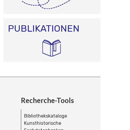
PUBLIKATIONEN
Recherche-Tools
Bibliothekskataloge
Kunsthistorische