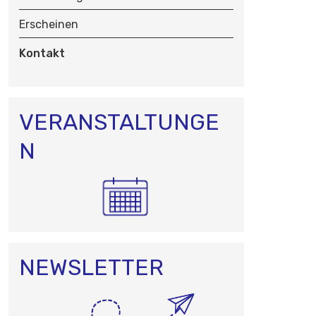
N
Erscheinen
Kontakt
VERANSTALTUNGE
N
NEWSLETTER