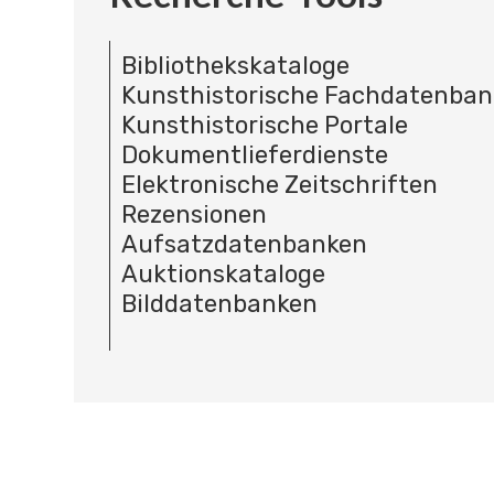
Bibliothekskataloge
Kunsthistorische Fachdatenba
Kunsthistorische Portale
Dokumentlieferdienste
Elektronische Zeitschriften
Rezensionen
Aufsatzdatenbanken
Auktionskataloge
Bilddatenbanken