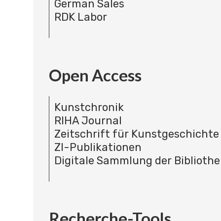
German Sales
RDK Labor
Open Access
Kunstchronik
RIHA Journal
Zeitschrift für Kunstgeschichte
ZI-Publikationen
Digitale Sammlung der Bibliothe
Recherche-Tools