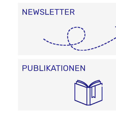
NEWSLETTER
PUBLIKATIONEN