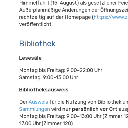
Himmelfahrt (15. August) als gesetzlicher Feie
Außerplanmäßige Änderungen der Öffnungsze
rechtzeitig auf der Homepage (
https://www.zi
veröffentlicht.
Bibliothek
Lesesäle
Montag bis Freitag: 9:00–22:00 Uhr
Samstag: 9:00–13:00 Uhr
Bibliotheksausweis
Der
Ausweis
für die Nutzung von Bibliothek u
Sammlungen
wird
nur persönlich vor Ort
ausg
Montag bis Freitag: 9:00–13:00 Uhr (Zimmer 1
17.00 Uhr (Zimmer 120)