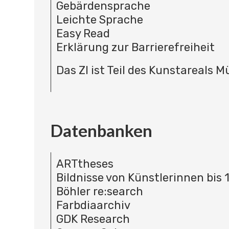
Gebärdensprache
Leichte Sprache
Easy Read
Erklärung zur Barrierefreiheit
Das ZI ist Teil des Kunstareals 
Datenbanken
ARTtheses
Bildnisse von Künstlerinnen bis 
Böhler re:search
Farbdiaarchiv
GDK Research