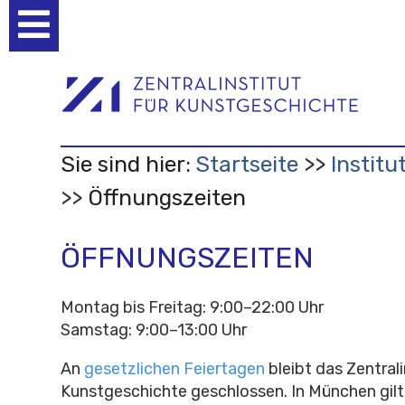
Benutzerspezifische
Werkzeuge
Sie sind hier:
Startseite
Institu
Öffnungszeiten
ÖFFNUNGSZEITEN
Montag bis Freitag: 9:00–22:00 Uhr
Samstag: 9:00–13:00 Uhr
An
gesetzlichen Feiertagen
bleibt das Zentrali
Kunstgeschichte geschlossen. In München gilt