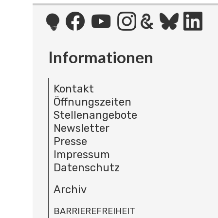
Informationen
Kontakt
Öffnungszeiten
Stellenangebote
Newsletter
Presse
Impressum
Datenschutz
Archiv
BARRIEREFREIHEIT