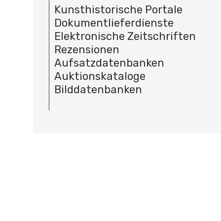
Kunsthistorische Portale
Dokumentlieferdienste
Elektronische Zeitschriften
Rezensionen
Aufsatzdatenbanken
Auktionskataloge
Bilddatenbanken