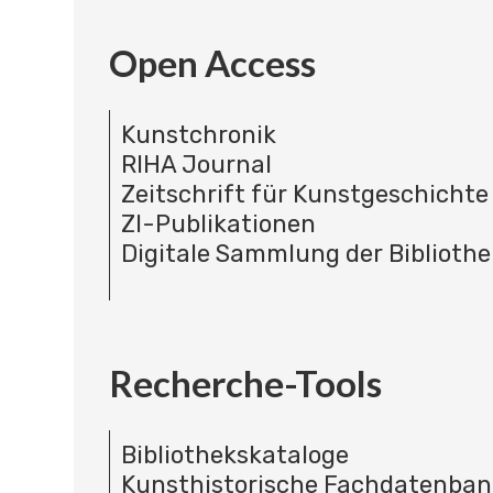
Open Access
Kunstchronik
RIHA Journal
Zeitschrift für Kunstgeschichte
ZI-Publikationen
Digitale Sammlung der Bibliothe
Recherche-Tools
Bibliothekskataloge
Kunsthistorische Fachdatenba