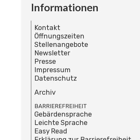
Informationen
Kontakt
Öffnungszeiten
Stellenangebote
Newsletter
Presse
Impressum
Datenschutz
Archiv
BARRIEREFREIHEIT
Gebärdensprache
Leichte Sprache
Easy Read
Erklärung zur Barrierefreiheit