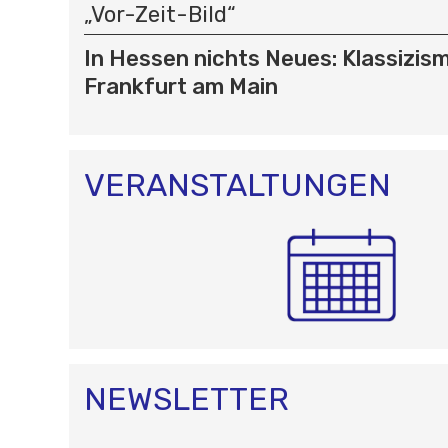
„Vor-Zeit-Bild“
In Hessen nichts Neues: Klassizism
Frankfurt am Main
VERANSTALTUNGEN
NEWSLETTER