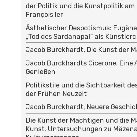
der Politik und die Kunstpolitik am
François Ier
Ästhetischer Despotismus: Eugène 
„Tod des Sardanapal“ als Künstlerc
Jacob Burckhardt, Die Kunst der Mal
Jacob Burckhardts Cicerone. Eine
Genießen
Politikstile und die Sichtbarkeit de
der Frühen Neuzeit
Jacob Burckhardt, Neuere Geschi
Die Kunst der Mächtigen und die M
Kunst. Untersuchungen zu Mäzen