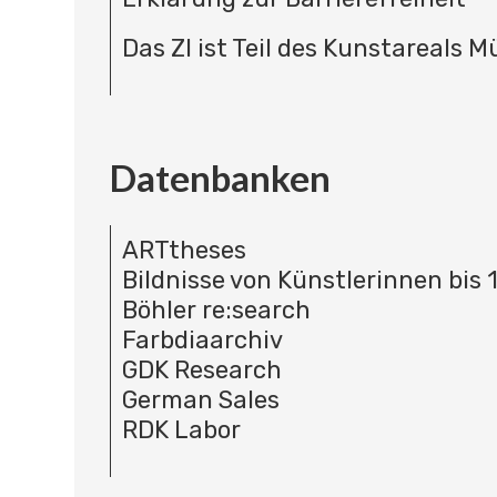
Das ZI ist Teil des Kunstareals 
Datenbanken
ARTtheses
Bildnisse von Künstlerinnen bis 
Böhler re:search
Farbdiaarchiv
GDK Research
German Sales
RDK Labor