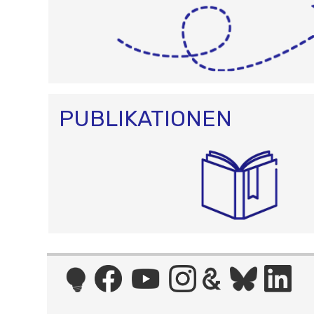
PUBLIKATIONEN