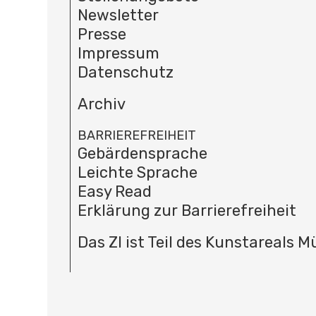
Newsletter
Presse
Impressum
Datenschutz
Archiv
BARRIEREFREIHEIT
Gebärdensprache
Leichte Sprache
Easy Read
Erklärung zur Barrierefreiheit
Das ZI ist Teil des Kunstareals 