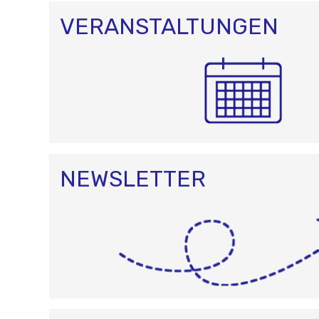
VERANSTALTUNGEN
NEWSLETTER