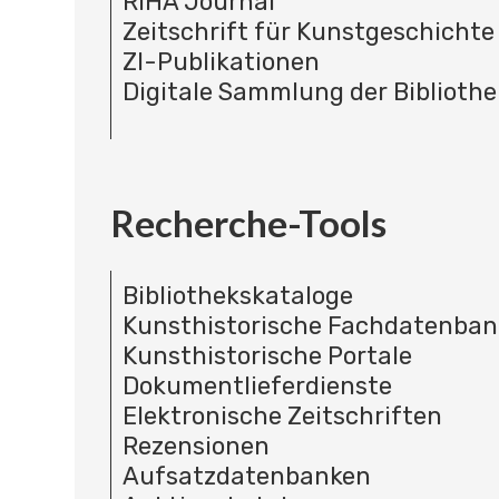
RIHA Journal
Zeitschrift für Kunstgeschichte
ZI-Publikationen
Digitale Sammlung der Bibliothe
Recherche-Tools
Bibliothekskataloge
Kunsthistorische Fachdatenba
Kunsthistorische Portale
Dokumentlieferdienste
Elektronische Zeitschriften
Rezensionen
Aufsatzdatenbanken