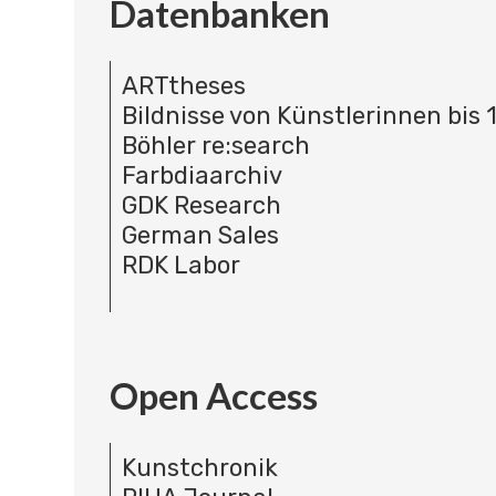
Datenbanken
ARTtheses
Bildnisse von Künstlerinnen bis 
Böhler re:search
Farbdiaarchiv
GDK Research
German Sales
RDK Labor
Open Access
Kunstchronik