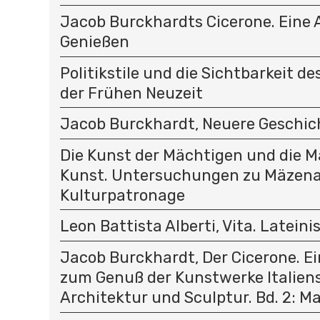
Jacob Burckhardts Cicerone. Eine
Genießen
Politikstile und die Sichtbarkeit de
der Frühen Neuzeit
Jacob Burckhardt, Neuere Geschi
Die Kunst der Mächtigen und die M
Kunst. Untersuchungen zu Mäzen
Kulturpatronage
Leon Battista Alberti, Vita. Latein
Jacob Burckhardt, Der Cicerone. E
zum Genuß der Kunstwerke Italiens.
Architektur und Sculptur. Bd. 2: Ma