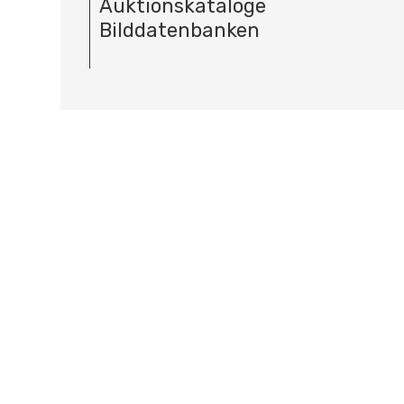
Auktionskataloge
Bilddatenbanken