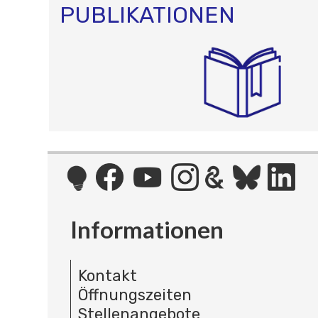
PUBLIKATIONEN
Informationen
Kontakt
Öffnungszeiten
Stellenangebote