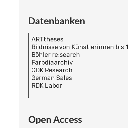
Datenbanken
ARTtheses
Bildnisse von Künstlerinnen bis 
Böhler re:search
Farbdiaarchiv
GDK Research
German Sales
RDK Labor
Open Access