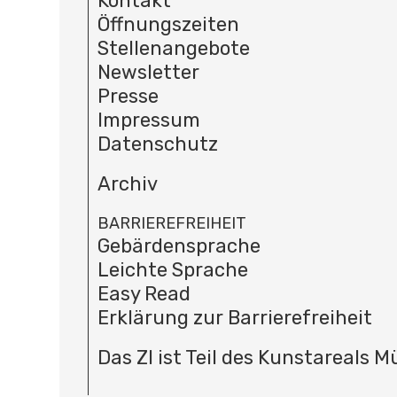
Kontakt
Öffnungszeiten
Stellenangebote
Newsletter
Presse
Impressum
Datenschutz
Archiv
BARRIEREFREIHEIT
Gebärdensprache
Leichte Sprache
Easy Read
Erklärung zur Barrierefreiheit
Das ZI ist Teil des Kunstareals 