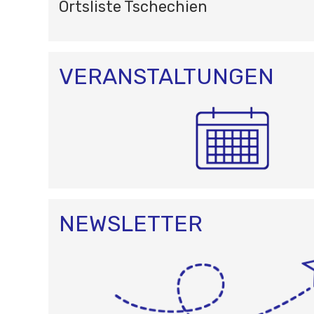
Ortsliste Tschechien
VERANSTALTUNGEN
NEWSLETTER