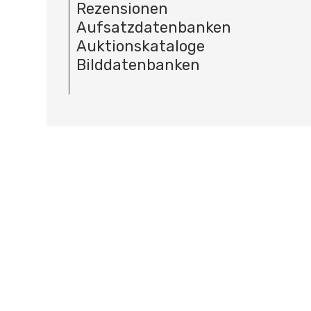
Rezensionen
Aufsatzdatenbanken
Auktionskataloge
Bilddatenbanken