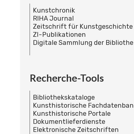
Kunstchronik
RIHA Journal
Zeitschrift für Kunstgeschichte
ZI-Publikationen
Digitale Sammlung der Bibliothe
Recherche-Tools
Bibliothekskataloge
Kunsthistorische Fachdatenba
Kunsthistorische Portale
Dokumentlieferdienste
Elektronische Zeitschriften