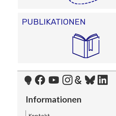
PUBLIKATIONEN
Informationen