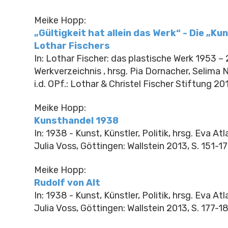
Meike Hopp:
„Gültigkeit hat allein das Werk“ - Die „Ku
Lothar Fischers
In: Lothar Fischer: das plastische Werk 1953 –
Werkverzeichnis , hrsg. Pia Dornacher, Selima 
i.d. OPf.: Lothar & Christel Fischer Stiftung 20
Meike Hopp:
Kunsthandel 1938
In: 1938 - Kunst, Künstler, Politik, hrsg. Eva At
Julia Voss, Göttingen: Wallstein 2013, S. 151-1
Meike Hopp:
Rudolf von Alt
In: 1938 - Kunst, Künstler, Politik, hrsg. Eva At
Julia Voss, Göttingen: Wallstein 2013, S. 177-1