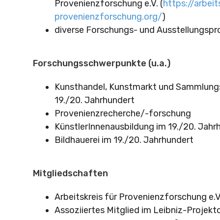
Provenienzforschung e.V. (
https://arbeit
provenienzforschung.org/
)
diverse Forschungs- und Ausstellungspr
Forschungsschwerpunkte (u.a.)
Kunsthandel, Kunstmarkt und Sammlung
19./20. Jahrhundert
Provenienzrecherche/-forschung
KünstlerInnenausbildung im 19./20. Jahr
Bildhauerei im 19./20. Jahrhundert
Mitgliedschaften
Arbeitskreis für Provenienzforschung e.V
Assoziiertes Mitglied im Leibniz-Projekt