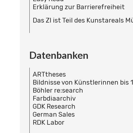
Erklärung zur Barrierefreiheit
Das ZI ist Teil des Kunstareals 
Datenbanken
ARTtheses
Bildnisse von Künstlerinnen bis 
Böhler re:search
Farbdiaarchiv
GDK Research
German Sales
RDK Labor