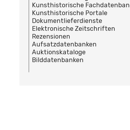
Kunsthistorische Fachdatenba
Kunsthistorische Portale
Dokumentlieferdienste
Elektronische Zeitschriften
Rezensionen
Aufsatzdatenbanken
Auktionskataloge
Bilddatenbanken