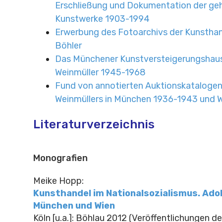
Erschließung und Dokumentation der ge
Kunstwerke 1903-1994
Erwerbung des Fotoarchivs der Kunsthan
Böhler
Das Münchener Kunstversteigerungshau
Weinmüller 1945-1968
Fund von annotierten Auktionskatalogen
Weinmüllers in München 1936-1943 und 
Literaturverzeichnis
Monografien
Meike Hopp:
Kunsthandel im Nationalsozialismus. Adol
München und Wien
Köln [u.a.]: Böhlau 2012 (Veröffentlichungen de