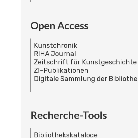
Open Access
Kunstchronik
RIHA Journal
Zeitschrift für Kunstgeschichte
ZI-Publikationen
Digitale Sammlung der Bibliothe
Recherche-Tools
Bibliothekskataloge