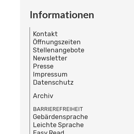
Informationen
Kontakt
Öffnungszeiten
Stellenangebote
Newsletter
Presse
Impressum
Datenschutz
Archiv
BARRIEREFREIHEIT
Gebärdensprache
Leichte Sprache
Easy Read