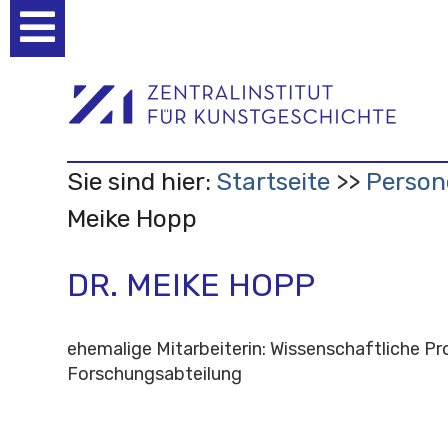
Benutzerspezifische
Werkzeuge
Sie sind hier:
Startseite
Person
Meike Hopp
DR. MEIKE HOPP
ehemalige Mitarbeiterin: Wissenschaftliche Pro
Forschungsabteilung