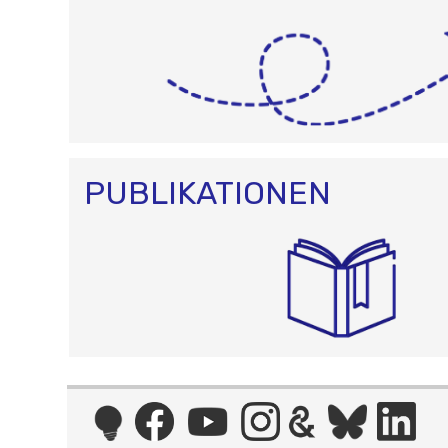
PUBLIKATIONEN