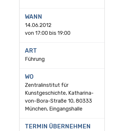
WANN
14.06.2012
von
17:00
bis
19:00
ART
Führung
WO
Zentralinstitut für
Kunstgeschichte, Katharina-
von-Bora-Straße 10, 80333
München, Eingangshalle
TERMIN ÜBERNEHMEN