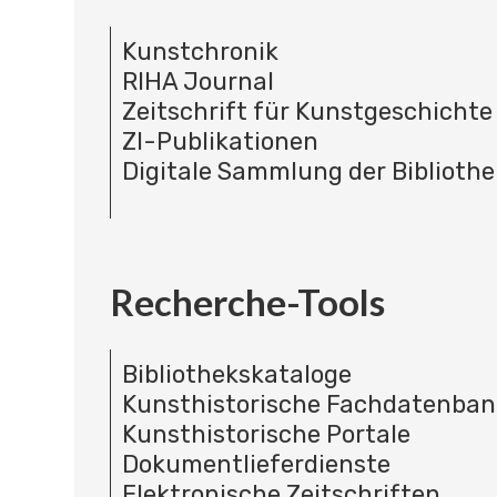
Kunstchronik
RIHA Journal
Zeitschrift für Kunstgeschichte
ZI-Publikationen
Digitale Sammlung der Bibliothe
Recherche-Tools
Bibliothekskataloge
Kunsthistorische Fachdatenba
Kunsthistorische Portale
Dokumentlieferdienste
Elektronische Zeitschriften