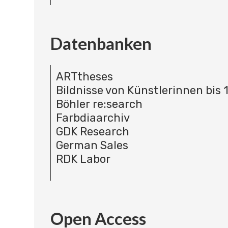
Datenbanken
ARTtheses
Bildnisse von Künstlerinnen bis 
Böhler re:search
Farbdiaarchiv
GDK Research
German Sales
RDK Labor
Open Access