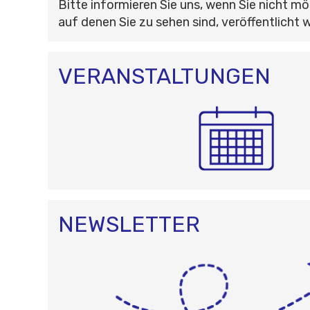
Bitte informieren Sie uns, wenn Sie nicht mö
auf denen Sie zu sehen sind, veröffentlicht 
VERANSTALTUNGEN
NEWSLETTER