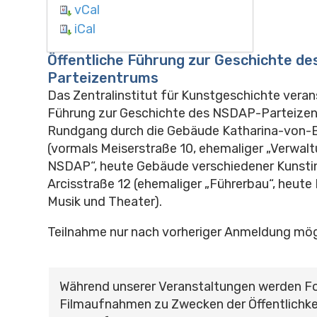
vCal
iCal
Öffentliche Führung zur Geschichte d
Parteizentrums
Das Zentralinstitut für Kunstgeschichte veran
Führung zur Geschichte des NSDAP-Parteizen
Rundgang durch die Gebäude Katharina-von-
(vormals Meiserstraße 10, ehemaliger „Verwal
NSDAP“, heute Gebäude verschiedener Kunstin
Arcisstraße 12 (ehemaliger „Führerbau“, heute
Musik und Theater).
Teilnahme nur nach vorheriger Anmeldung mög
Während unserer Veranstaltungen werden F
Filmaufnahmen zu Zwecken der Öffentlichke