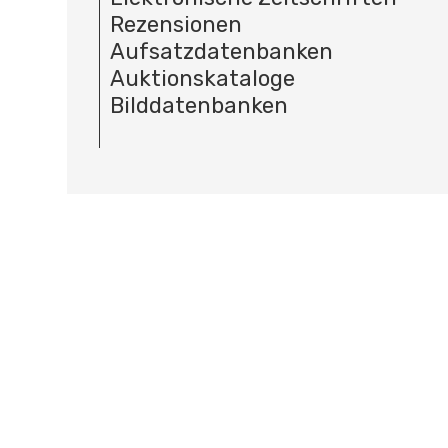
Rezensionen
Aufsatzdatenbanken
Auktionskataloge
Bilddatenbanken