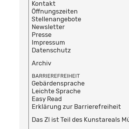
Kontakt
Öffnungszeiten
Stellenangebote
Newsletter
Presse
Impressum
Datenschutz
Archiv
BARRIEREFREIHEIT
Gebärdensprache
Leichte Sprache
Easy Read
Erklärung zur Barrierefreiheit
Das ZI ist Teil des Kunstareals 