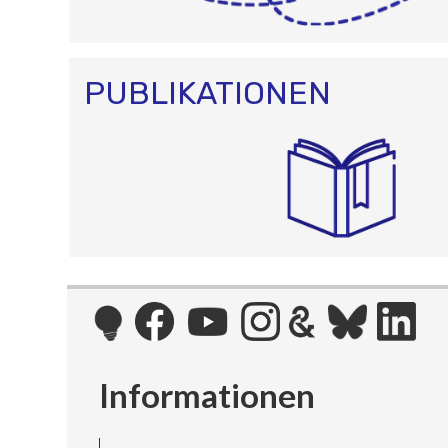
PUBLIKATIONEN
Informationen