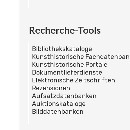
Recherche-Tools
Bibliothekskataloge
Kunsthistorische Fachdatenba
Kunsthistorische Portale
Dokumentlieferdienste
Elektronische Zeitschriften
Rezensionen
Aufsatzdatenbanken
Auktionskataloge
Bilddatenbanken