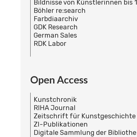
Bildnisse von Künstlerinnen bis 
Böhler re:search
Farbdiaarchiv
GDK Research
German Sales
RDK Labor
Open Access
Kunstchronik
RIHA Journal
Zeitschrift für Kunstgeschichte
ZI-Publikationen
Digitale Sammlung der Bibliothe