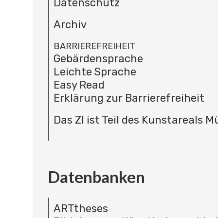
Datenschutz
Archiv
BARRIEREFREIHEIT
Gebärdensprache
Leichte Sprache
Easy Read
Erklärung zur Barrierefreiheit
Das ZI ist Teil des Kunstareals 
Datenbanken
ARTtheses