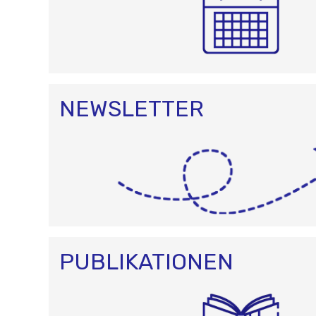
NEWSLETTER
PUBLIKATIONEN