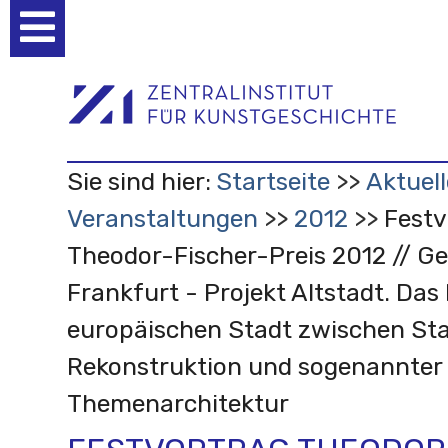
Benutzerspezifische
Werkzeuge
Sie sind hier:
Startseite
Aktuell
Veranstaltungen
2012
Festv
Theodor-Fischer-Preis 2012 // Ge
Frankfurt - Projekt Altstadt. Das 
europäischen Stadt zwischen Sta
Rekonstruktion und sogenannter
Themenarchitektur