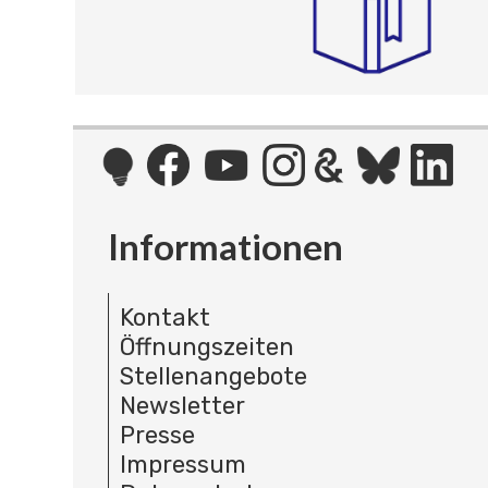
Informationen
Kontakt
Öffnungszeiten
Stellenangebote
Newsletter
Presse
Impressum