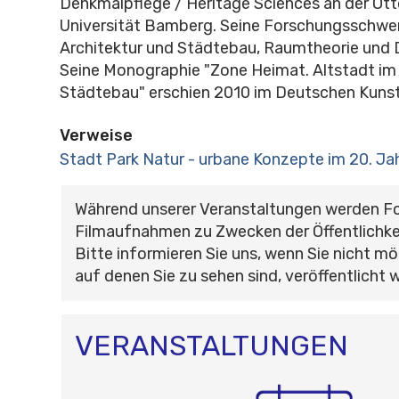
Denkmalpflege / Heritage Sciences an der Ott
Universität Bamberg. Seine Forschungsschwe
Architektur und Städtebau, Raumtheorie und 
Seine Monographie "Zone Heimat. Altstadt i
Städtebau" erschien 2010 im Deutschen Kunst
Verweise
Stadt Park Natur - urbane Konzepte im 20. Ja
Während unserer Veranstaltungen werden F
Filmaufnahmen zu Zwecken der Öffentlichke
Bitte informieren Sie uns, wenn Sie nicht mö
auf denen Sie zu sehen sind, veröffentlicht 
VERANSTALTUNGEN