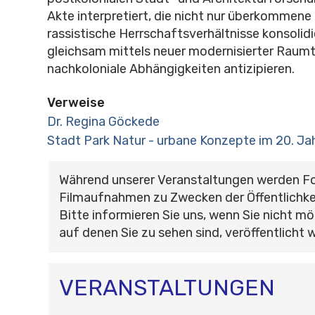
Akte interpretiert, die nicht nur überkommene 
rassistische Herrschaftsverhältnisse konsolid
gleichsam mittels neuer modernisierter Raum
nachkoloniale Abhängigkeiten antizipieren.
Verweise
Dr. Regina Göckede
Stadt Park Natur - urbane Konzepte im 20. Ja
Während unserer Veranstaltungen werden F
Filmaufnahmen zu Zwecken der Öffentlichke
Bitte informieren Sie uns, wenn Sie nicht mö
auf denen Sie zu sehen sind, veröffentlicht 
VERANSTALTUNGEN