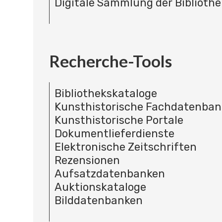
Digitale Sammlung der Bibliothe
Recherche-Tools
Bibliothekskataloge
Kunsthistorische Fachdatenba
Kunsthistorische Portale
Dokumentlieferdienste
Elektronische Zeitschriften
Rezensionen
Aufsatzdatenbanken
Auktionskataloge
Bilddatenbanken