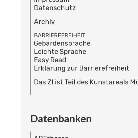
Datenschutz
Archiv
BARRIEREFREIHEIT
Gebärdensprache
Leichte Sprache
Easy Read
Erklärung zur Barrierefreiheit
Das ZI ist Teil des Kunstareals 
Datenbanken