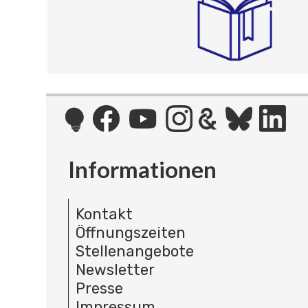
Informationen
Kontakt
Öffnungszeiten
Stellenangebote
Newsletter
Presse
Impressum