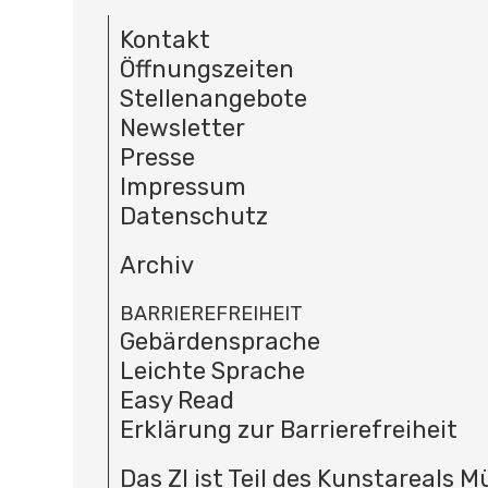
Kontakt
Öffnungszeiten
Stellenangebote
Newsletter
Presse
Impressum
Datenschutz
Archiv
BARRIEREFREIHEIT
Gebärdensprache
Leichte Sprache
Easy Read
Erklärung zur Barrierefreiheit
Das ZI ist Teil des Kunstareals 