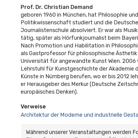
Prof. Dr.
Christian Demand
geboren 1960 in München, hat Philosophie un
Politikwissenschaft studiert und die Deutsch
Journalistenschule absolviert. Er war als Mus
tätig, später als Hörfunkjournalist beim Baye
Nach Promotion und Habilitation in Philosophi
als Gastprofessor für philosophische Ästhetik
Universität für angewandte Kunst Wien. 2006 
Lehrstuhl für Kunstgeschichte der Akademie 
Künste in Nürnberg berufen, wo er bis 2012 lehr
er Herausgeber des Merkur (Deutsche Zeitschri
europäisches Denken).
Verweise
Architektur der Moderne und industrielle Gest
Während unserer Veranstaltungen werden F