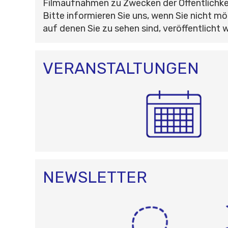
Filmaufnahmen zu Zwecken der Öffentlichke
Bitte informieren Sie uns, wenn Sie nicht mö
auf denen Sie zu sehen sind, veröffentlicht 
VERANSTALTUNGEN
NEWSLETTER