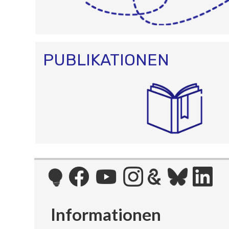
PUBLIKATIONEN
Informationen