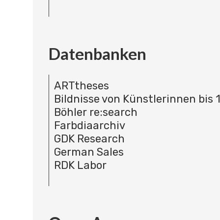
Datenbanken
ARTtheses
Bildnisse von Künstlerinnen bis 
Böhler re:search
Farbdiaarchiv
GDK Research
German Sales
RDK Labor