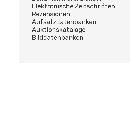
Elektronische Zeitschriften
Rezensionen
Aufsatzdatenbanken
Auktionskataloge
Bilddatenbanken