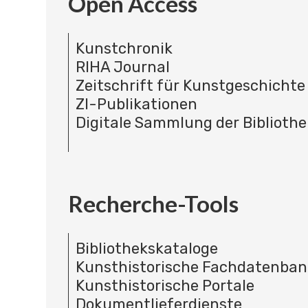
Open Access
Kunstchronik
RIHA Journal
Zeitschrift für Kunstgeschichte
ZI-Publikationen
Digitale Sammlung der Bibliothe
Recherche-Tools
Bibliothekskataloge
Kunsthistorische Fachdatenba
Kunsthistorische Portale
Dokumentlieferdienste