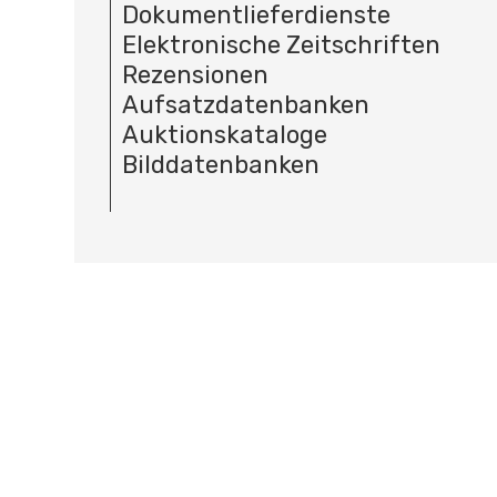
Dokumentlieferdienste
Elektronische Zeitschriften
Rezensionen
Aufsatzdatenbanken
Auktionskataloge
Bilddatenbanken