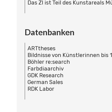
Das ZI ist Teil des Kunstareals 
Datenbanken
ARTtheses
Bildnisse von Künstlerinnen bis 
Böhler re:search
Farbdiaarchiv
GDK Research
German Sales
RDK Labor