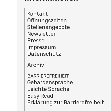
Kontakt
Öffnungszeiten
Stellenangebote
Newsletter
Presse
Impressum
Datenschutz
Archiv
BARRIEREFREIHEIT
Gebärdensprache
Leichte Sprache
Easy Read
Erklärung zur Barrierefreiheit