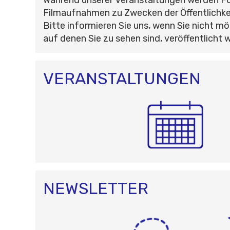
Filmaufnahmen zu Zwecken der Öffentlichke
Bitte informieren Sie uns, wenn Sie nicht mö
auf denen Sie zu sehen sind, veröffentlicht 
VERANSTALTUNGEN
NEWSLETTER