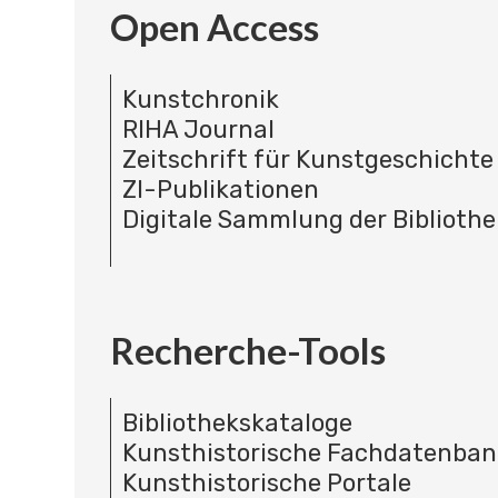
Open Access
Kunstchronik
RIHA Journal
Zeitschrift für Kunstgeschichte
ZI-Publikationen
Digitale Sammlung der Bibliothe
Recherche-Tools
Bibliothekskataloge
Kunsthistorische Fachdatenba
Kunsthistorische Portale