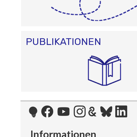
PUBLIKATIONEN
Informationen