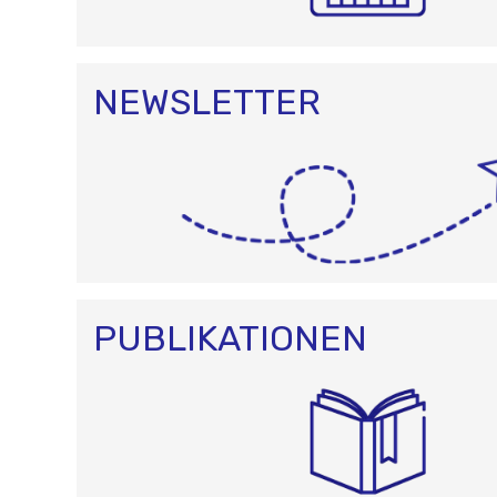
NEWSLETTER
PUBLIKATIONEN