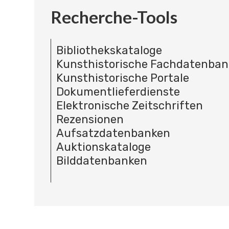
Recherche-Tools
Bibliothekskataloge
Kunsthistorische Fachdatenba
Kunsthistorische Portale
Dokumentlieferdienste
Elektronische Zeitschriften
Rezensionen
Aufsatzdatenbanken
Auktionskataloge
Bilddatenbanken