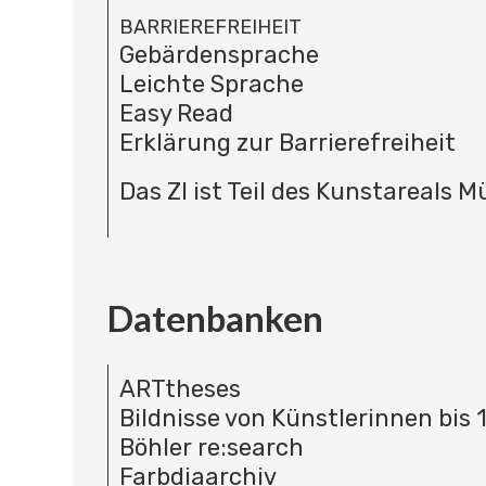
BARRIEREFREIHEIT
Gebärdensprache
Leichte Sprache
Easy Read
Erklärung zur Barrierefreiheit
Das ZI ist Teil des Kunstareals 
Datenbanken
ARTtheses
Bildnisse von Künstlerinnen bis 
Böhler re:search
Farbdiaarchiv