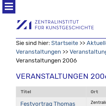
Benutzerspezifische
Werkzeuge
Sie sind hier:
Startseite
Aktuell
Veranstaltungen
Veranstaltun
Veranstaltungen 2006
VERANSTALTUNGEN 200
Titel
Ort
Zentrali
Festvortrag Thomas