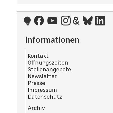
Informationen
Kontakt
Öffnungszeiten
Stellenangebote
Newsletter
Presse
Impressum
Datenschutz
Archiv