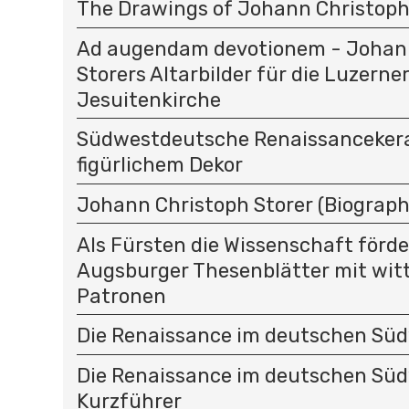
The Drawings of Johann Christoph
Ad augendam devotionem - Johan
Storers Altarbilder für die Luzerne
Jesuitenkirche
Südwestdeutsche Renaissanceker
figürlichem Dekor
Johann Christoph Storer (Biograph
Als Fürsten die Wissenschaft förder
Augsburger Thesenblätter mit wit
Patronen
Die Renaissance im deutschen Sü
Die Renaissance im deutschen Sü
Kurzführer