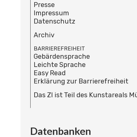
Presse
Impressum
Datenschutz
Archiv
BARRIEREFREIHEIT
Gebärdensprache
Leichte Sprache
Easy Read
Erklärung zur Barrierefreiheit
Das ZI ist Teil des Kunstareals 
Datenbanken