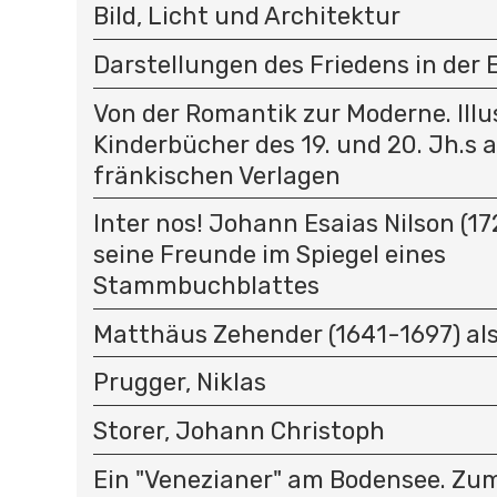
Bild, Licht und Architektur
Darstellungen des Friedens in der
Von der Romantik zur Moderne. Illu
Kinderbücher des 19. und 20. Jh.s 
fränkischen Verlagen
Inter nos! Johann Esaias Nilson (1
seine Freunde im Spiegel eines
Stammbuchblattes
Matthäus Zehender (1641-1697) als
Prugger, Niklas
Storer, Johann Christoph
Ein "Venezianer" am Bodensee. Zu