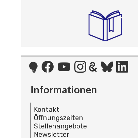
Informationen
Kontakt
Öffnungszeiten
Stellenangebote
Newsletter