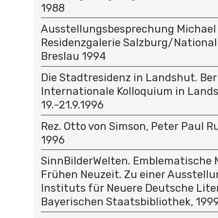
1988
Ausstellungsbesprechung Michael
Residenzgalerie Salzburg/Nation
Breslau 1994
Die Stadtresidenz in Landshut. Ber
Internationale Kolloquium in Land
19.-21.9.1996
Rez. Otto von Simson, Peter Paul Ru
1996
SinnBilderWelten. Emblematische M
Frühen Neuzeit. Zu einer Ausstellu
Instituts für Neuere Deutsche Lite
Bayerischen Staatsbibliothek, 199