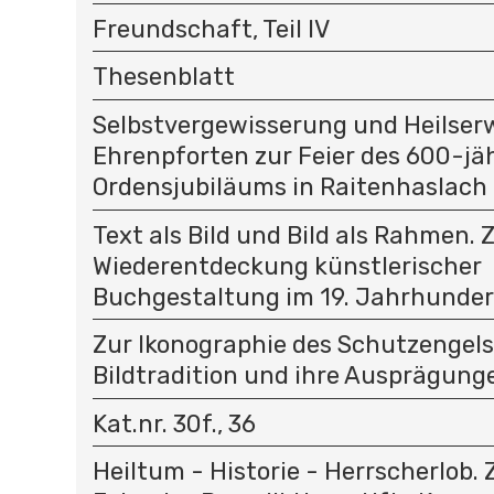
Freundschaft, Teil IV
Thesenblatt
Selbstvergewisserung und Heilser
Ehrenpforten zur Feier des 600-jä
Ordensjubiläums in Raitenhaslach 
Text als Bild und Bild als Rahmen. 
Wiederentdeckung künstlerischer
Buchgestaltung im 19. Jahrhunder
Zur Ikonographie des Schutzengels
Bildtradition und ihre Ausprägunge
Kat.nr. 30f., 36
Heiltum - Historie - Herrscherlob.