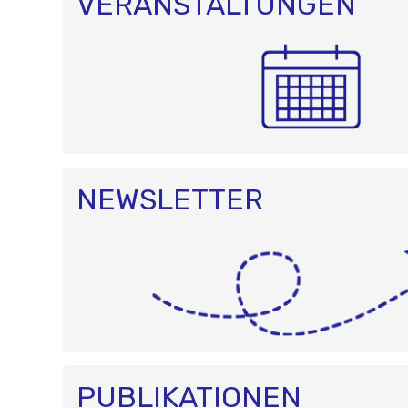
VERANSTALTUNGEN
NEWSLETTER
PUBLIKATIONEN