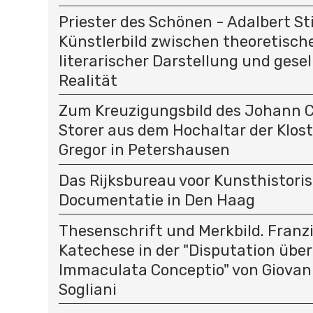
Priester des Schönen - Adalbert St
Künstlerbild zwischen theoretisc
literarischer Darstellung und gesel
Realität
Zum Kreuzigungsbild des Johann C
Storer aus dem Hochaltar der Klost
Gregor in Petershausen
Das Rijksbureau voor Kunsthistori
Documentatie in Den Haag
Thesenschrift und Merkbild. Franz
Katechese in der "Disputation über
Immaculata Conceptio" von Giovan
Sogliani