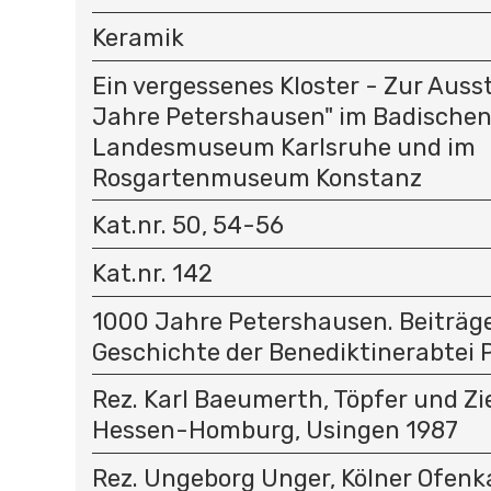
Keramik
Ein vergessenes Kloster - Zur Auss
Jahre Petershausen" im Badische
Landesmuseum Karlsruhe und im
Rosgartenmuseum Konstanz
Kat.nr. 50, 54-56
Kat.nr. 142
1000 Jahre Petershausen. Beiträg
Geschichte der Benediktinerabtei
Rez. Karl Baeumerth, Töpfer und Zie
Hessen-Homburg, Usingen 1987
Rez. Ungeborg Unger, Kölner Ofenk