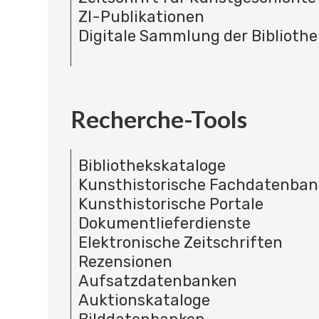
ZI-Publikationen
Digitale Sammlung der Bibliothe
Recherche-Tools
Bibliothekskataloge
Kunsthistorische Fachdatenba
Kunsthistorische Portale
Dokumentlieferdienste
Elektronische Zeitschriften
Rezensionen
Aufsatzdatenbanken
Auktionskataloge