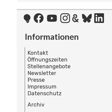
Informationen
Kontakt
Öffnungszeiten
Stellenangebote
Newsletter
Presse
Impressum
Datenschutz
Archiv