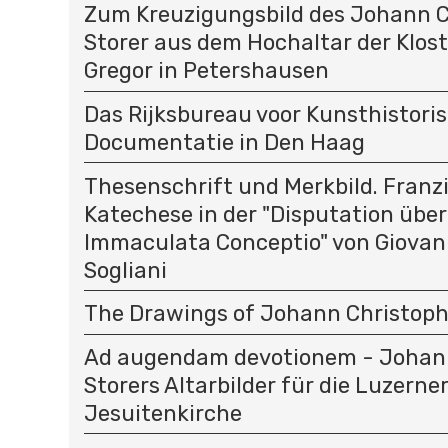
Zum Kreuzigungsbild des Johann C
Storer aus dem Hochaltar der Klost
Gregor in Petershausen
Das Rijksbureau voor Kunsthistori
Documentatie in Den Haag
Thesenschrift und Merkbild. Franz
Katechese in der "Disputation über
Immaculata Conceptio" von Giovan
Sogliani
The Drawings of Johann Christoph
Ad augendam devotionem - Johan
Storers Altarbilder für die Luzerne
Jesuitenkirche