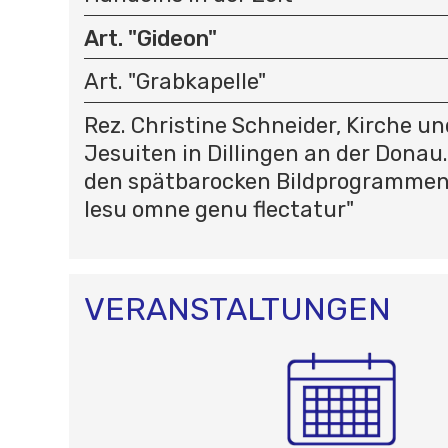
Art. "Gideon"
Art. "Grabkapelle"
Rez. Christine Schneider, Kirche un
Jesuiten in Dillingen an der Donau
den spätbarocken Bildprogrammen 
Iesu omne genu flectatur"
VERANSTALTUNGEN