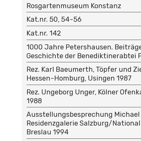
Rosgartenmuseum Konstanz
Kat.nr. 50, 54-56
Kat.nr. 142
1000 Jahre Petershausen. Beiträg
Geschichte der Benediktinerabtei
Rez. Karl Baeumerth, Töpfer und Zie
Hessen-Homburg, Usingen 1987
Rez. Ungeborg Unger, Kölner Ofenk
1988
Ausstellungsbesprechung Michael
Residenzgalerie Salzburg/Nation
Breslau 1994