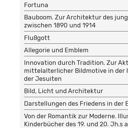
Fortuna
Bauboom. Zur Architektur des jun
zwischen 1890 und 1914
Flußgott
Allegorie und Emblem
Innovation durch Tradition. Zur Ak
mittelalterlicher Bildmotive in der
der Jesuiten
Bild, Licht und Architektur
Darstellungen des Friedens in der
Von der Romantik zur Moderne. Illu
Kinderbücher des 19. und 20. Jh.s 