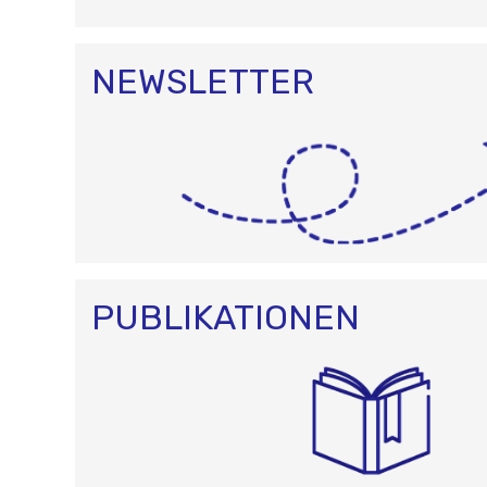
NEWSLETTER
PUBLIKATIONEN