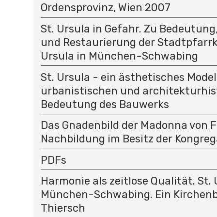
Ordensprovinz, Wien 2007
St. Ursula in Gefahr. Zu Bedeutun
und Restaurierung der Stadtpfarrk
Ursula in München-Schwabing
St. Ursula - ein ästhetisches Model
urbanistischen und architekturhis
Bedeutung des Bauwerks
Das Gnadenbild der Madonna von F
Nachbildung im Besitz der Kongreg
PDFs
Harmonie als zeitlose Qualität. St. 
München-Schwabing. Ein Kirchenb
Thiersch