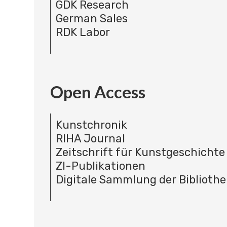
GDK Research
German Sales
RDK Labor
Open Access
Kunstchronik
RIHA Journal
Zeitschrift für Kunstgeschichte
ZI-Publikationen
Digitale Sammlung der Bibliothe