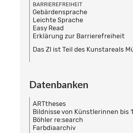
BARRIEREFREIHEIT
Gebärdensprache
Leichte Sprache
Easy Read
Erklärung zur Barrierefreiheit
Das ZI ist Teil des Kunstareals 
Datenbanken
ARTtheses
Bildnisse von Künstlerinnen bis 
Böhler re:search
Farbdiaarchiv