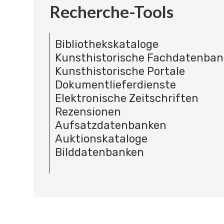
Recherche-Tools
Bibliothekskataloge
Kunsthistorische Fachdatenba
Kunsthistorische Portale
Dokumentlieferdienste
Elektronische Zeitschriften
Rezensionen
Aufsatzdatenbanken
Auktionskataloge
Bilddatenbanken