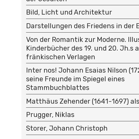
Bild, Licht und Architektur
Darstellungen des Friedens in der
Von der Romantik zur Moderne. Illu
Kinderbücher des 19. und 20. Jh.s 
fränkischen Verlagen
Inter nos! Johann Esaias Nilson (1
seine Freunde im Spiegel eines
Stammbuchblattes
Matthäus Zehender (1641-1697) als
Prugger, Niklas
Storer, Johann Christoph