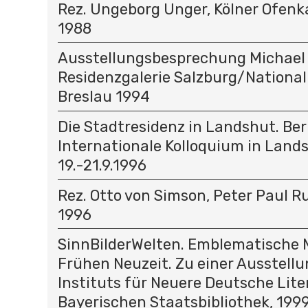
Rez. Ungeborg Unger, Kölner Ofenk
1988
Ausstellungsbesprechung Michael
Residenzgalerie Salzburg/Nation
Breslau 1994
Die Stadtresidenz in Landshut. Ber
Internationale Kolloquium in Land
19.-21.9.1996
Rez. Otto von Simson, Peter Paul Ru
1996
SinnBilderWelten. Emblematische M
Frühen Neuzeit. Zu einer Ausstellu
Instituts für Neuere Deutsche Lite
Bayerischen Staatsbibliothek, 199