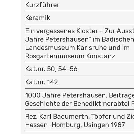
Kurzführer
Keramik
Ein vergessenes Kloster - Zur Auss
Jahre Petershausen" im Badische
Landesmuseum Karlsruhe und im
Rosgartenmuseum Konstanz
Kat.nr. 50, 54-56
Kat.nr. 142
1000 Jahre Petershausen. Beiträg
Geschichte der Benediktinerabtei
Rez. Karl Baeumerth, Töpfer und Zie
Hessen-Homburg, Usingen 1987