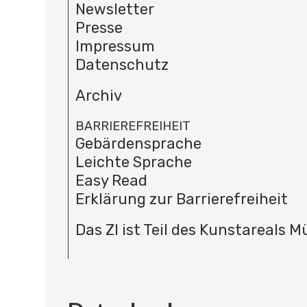
Newsletter
Presse
Impressum
Datenschutz
Archiv
BARRIEREFREIHEIT
Gebärdensprache
Leichte Sprache
Easy Read
Erklärung zur Barrierefreiheit
Das ZI ist Teil des Kunstareals 