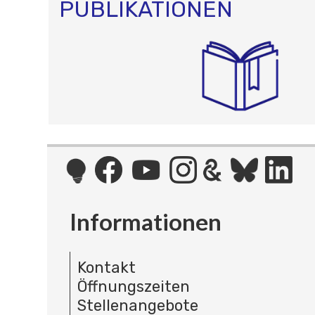
PUBLIKATIONEN
Informationen
Kontakt
Öffnungszeiten
Stellenangebote