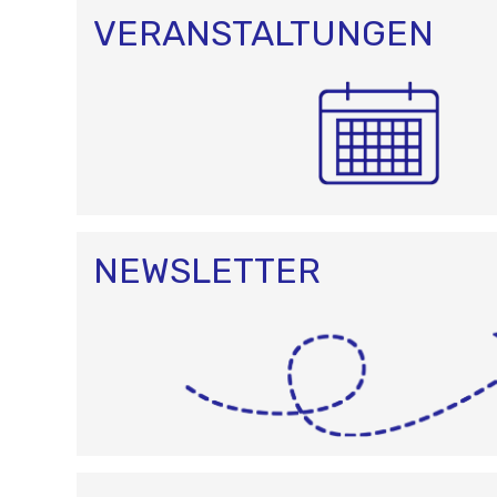
VERANSTALTUNGEN
NEWSLETTER