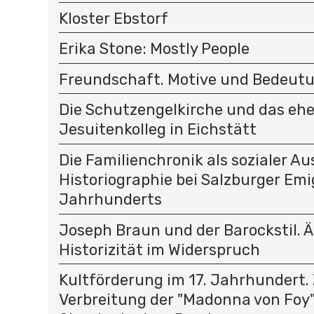
Kloster Ebstorf
Erika Stone: Mostly People
Freundschaft. Motive und Bedeut
Die Schutzengelkirche und das eh
Jesuitenkolleg in Eichstätt
Die Familienchronik als sozialer Au
Historiographie bei Salzburger Emi
Jahrhunderts
Joseph Braun und der Barockstil. 
Historizität im Widerspruch
Kultförderung im 17. Jahrhundert.
Verbreitung der "Madonna von Foy"