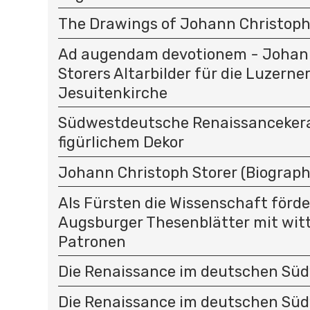
The Drawings of Johann Christoph
Ad augendam devotionem - Johan
Storers Altarbilder für die Luzerne
Jesuitenkirche
Südwestdeutsche Renaissanceker
figürlichem Dekor
Johann Christoph Storer (Biograph
Als Fürsten die Wissenschaft förder
Augsburger Thesenblätter mit wit
Patronen
Die Renaissance im deutschen Sü
Die Renaissance im deutschen Sü