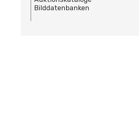
Bilddatenbanken