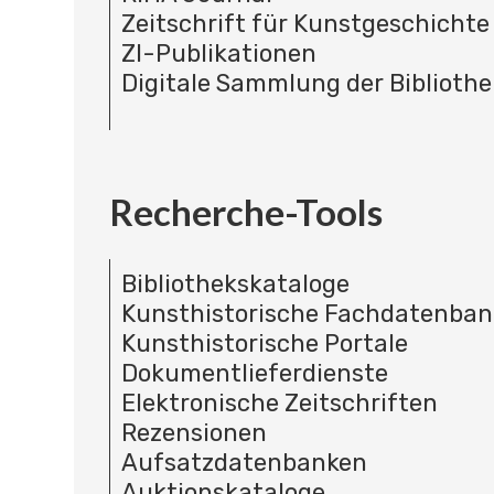
Zeitschrift für Kunstgeschichte
ZI-Publikationen
Digitale Sammlung der Bibliothe
Recherche-Tools
Bibliothekskataloge
Kunsthistorische Fachdatenba
Kunsthistorische Portale
Dokumentlieferdienste
Elektronische Zeitschriften
Rezensionen
Aufsatzdatenbanken
Auktionskataloge