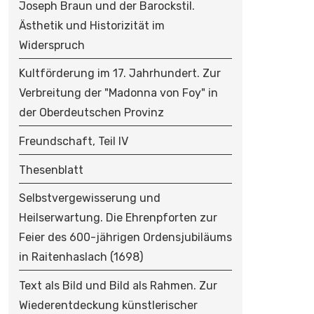
Joseph Braun und der Barockstil.
Ästhetik und Historizität im
Widerspruch
Kultförderung im 17. Jahrhundert. Zur
Verbreitung der "Madonna von Foy" in
der Oberdeutschen Provinz
Freundschaft, Teil IV
Thesenblatt
Selbstvergewisserung und
Heilserwartung. Die Ehrenpforten zur
Feier des 600-jährigen Ordensjubiläums
in Raitenhaslach (1698)
Text als Bild und Bild als Rahmen. Zur
Wiederentdeckung künstlerischer