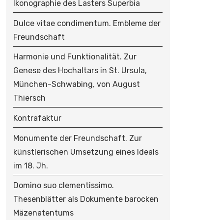
Ikonographie des Lasters Superbia
Dulce vitae condimentum. Embleme der
Freundschaft
Harmonie und Funktionalität. Zur
Genese des Hochaltars in St. Ursula,
München-Schwabing, von August
Thiersch
Kontrafaktur
Monumente der Freundschaft. Zur
künstlerischen Umsetzung eines Ideals
im 18. Jh.
Domino suo clementissimo.
Thesenblätter als Dokumente barocken
Mäzenatentums