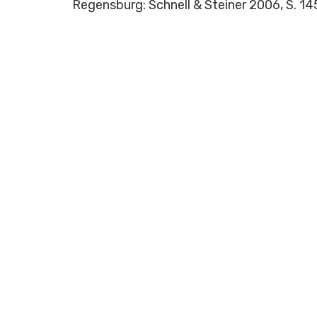
Regensburg: Schnell & Steiner 2006, S. 1