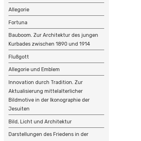
Allegorie
Fortuna
Bauboom. Zur Architektur des jungen
Kurbades zwischen 1890 und 1914
Flußgott
Allegorie und Emblem
Innovation durch Tradition. Zur
Aktualisierung mittelalterlicher
Bildmotive in der Ikonographie der
Jesuiten
Bild, Licht und Architektur
Darstellungen des Friedens in der