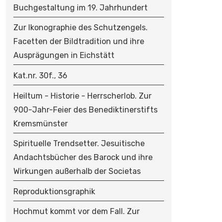
Buchgestaltung im 19. Jahrhundert
Zur Ikonographie des Schutzengels.
Facetten der Bildtradition und ihre
Ausprägungen in Eichstätt
Kat.nr. 30f., 36
Heiltum - Historie - Herrscherlob. Zur
900-Jahr-Feier des Benediktinerstifts
Kremsmünster
Spirituelle Trendsetter. Jesuitische
Andachtsbücher des Barock und ihre
Wirkungen außerhalb der Societas
Reproduktionsgraphik
Hochmut kommt vor dem Fall. Zur