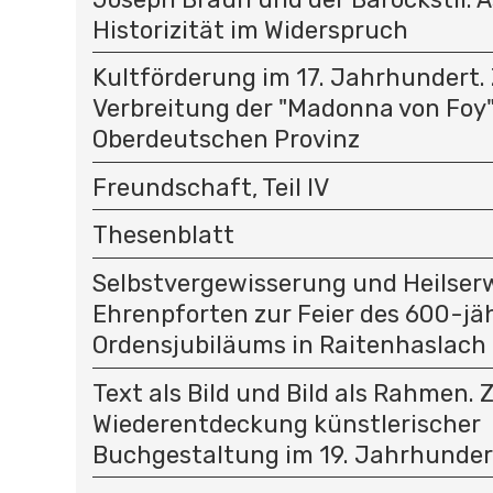
Historizität im Widerspruch
Kultförderung im 17. Jahrhundert.
Verbreitung der "Madonna von Foy"
Oberdeutschen Provinz
Freundschaft, Teil IV
Thesenblatt
Selbstvergewisserung und Heilser
Ehrenpforten zur Feier des 600-jä
Ordensjubiläums in Raitenhaslach 
Text als Bild und Bild als Rahmen. 
Wiederentdeckung künstlerischer
Buchgestaltung im 19. Jahrhunder