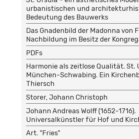
urbanistischen und architekturhis
Bedeutung des Bauwerks
Das Gnadenbild der Madonna von F
Nachbildung im Besitz der Kongreg
PDFs
Harmonie als zeitlose Qualität. St. 
München-Schwabing. Ein Kirchenb
Thiersch
Storer, Johann Christoph
Johann Andreas Wolff (1652-1716).
Universalkünstler für Hof und Kirc
Art. "Fries"