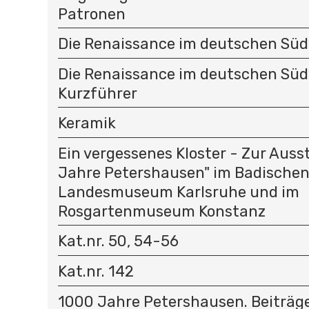
Patronen
Die Renaissance im deutschen Sü
Die Renaissance im deutschen Sü
Kurzführer
Keramik
Ein vergessenes Kloster - Zur Auss
Jahre Petershausen" im Badische
Landesmuseum Karlsruhe und im
Rosgartenmuseum Konstanz
Kat.nr. 50, 54-56
Kat.nr. 142
1000 Jahre Petershausen. Beiträg