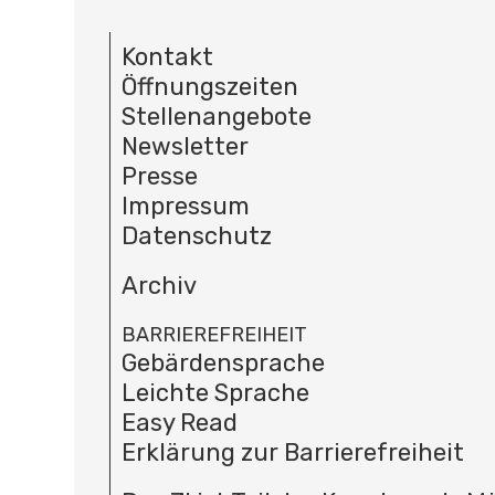
Kontakt
Öffnungszeiten
Stellenangebote
Newsletter
Presse
Impressum
Datenschutz
Archiv
BARRIEREFREIHEIT
Gebärdensprache
Leichte Sprache
Easy Read
Erklärung zur Barrierefreiheit