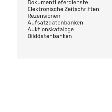
Dokumentlieferdienste
Elektronische Zeitschriften
Rezensionen
Aufsatzdatenbanken
Auktionskataloge
Bilddatenbanken