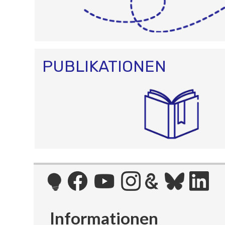
PUBLIKATIONEN
Informationen