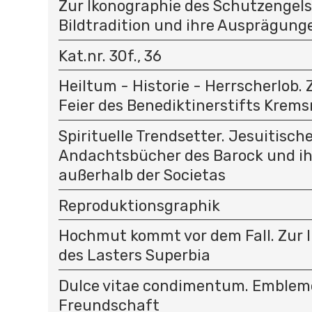
Zur Ikonographie des Schutzengels
Bildtradition und ihre Ausprägunge
Kat.nr. 30f., 36
Heiltum - Historie - Herrscherlob.
Feier des Benediktinerstifts Krem
Spirituelle Trendsetter. Jesuitisch
Andachtsbücher des Barock und i
außerhalb der Societas
Reproduktionsgraphik
Hochmut kommt vor dem Fall. Zur 
des Lasters Superbia
Dulce vitae condimentum. Emblem
Freundschaft