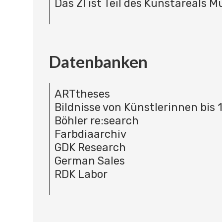
Das ZI ist Teil des Kunstareals 
Datenbanken
ARTtheses
Bildnisse von Künstlerinnen bis 
Böhler re:search
Farbdiaarchiv
GDK Research
German Sales
RDK Labor