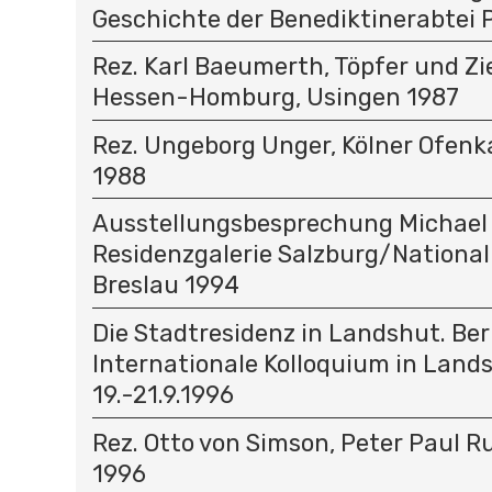
Geschichte der Benediktinerabtei
Rez. Karl Baeumerth, Töpfer und Zie
Hessen-Homburg, Usingen 1987
Rez. Ungeborg Unger, Kölner Ofenk
1988
Ausstellungsbesprechung Michael
Residenzgalerie Salzburg/Nation
Breslau 1994
Die Stadtresidenz in Landshut. Ber
Internationale Kolloquium in Land
19.-21.9.1996
Rez. Otto von Simson, Peter Paul Ru
1996