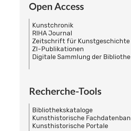
Open Access
Kunstchronik
RIHA Journal
Zeitschrift für Kunstgeschichte
ZI-Publikationen
Digitale Sammlung der Bibliothe
Recherche-Tools
Bibliothekskataloge
Kunsthistorische Fachdatenba
Kunsthistorische Portale