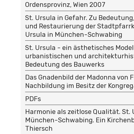
Ordensprovinz, Wien 2007
St. Ursula in Gefahr. Zu Bedeutun
und Restaurierung der Stadtpfarrk
Ursula in München-Schwabing
St. Ursula - ein ästhetisches Model
urbanistischen und architekturhis
Bedeutung des Bauwerks
Das Gnadenbild der Madonna von F
Nachbildung im Besitz der Kongreg
PDFs
Harmonie als zeitlose Qualität. St. 
München-Schwabing. Ein Kirchenb
Thiersch