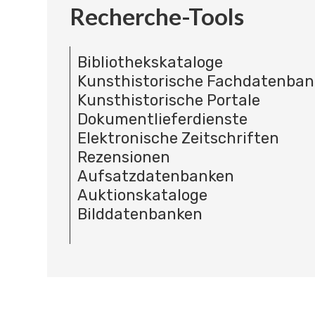
Recherche-Tools
Bibliothekskataloge
Kunsthistorische Fachdatenba
Kunsthistorische Portale
Dokumentlieferdienste
Elektronische Zeitschriften
Rezensionen
Aufsatzdatenbanken
Auktionskataloge
Bilddatenbanken