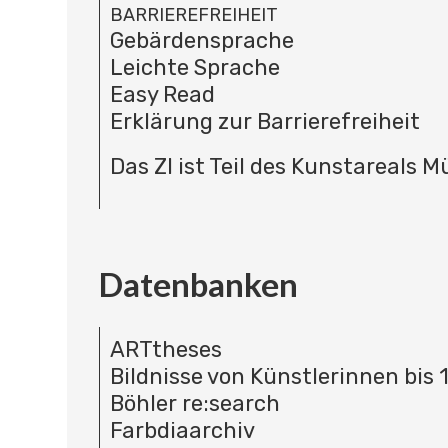
BARRIEREFREIHEIT
Gebärdensprache
Leichte Sprache
Easy Read
Erklärung zur Barrierefreiheit
Das ZI ist Teil des Kunstareals 
Datenbanken
ARTtheses
Bildnisse von Künstlerinnen bis 
Böhler re:search
Farbdiaarchiv