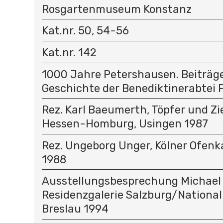
Rosgartenmuseum Konstanz
Kat.nr. 50, 54-56
Kat.nr. 142
1000 Jahre Petershausen. Beiträg
Geschichte der Benediktinerabtei
Rez. Karl Baeumerth, Töpfer und Zie
Hessen-Homburg, Usingen 1987
Rez. Ungeborg Unger, Kölner Ofenk
1988
Ausstellungsbesprechung Michael
Residenzgalerie Salzburg/Nation
Breslau 1994