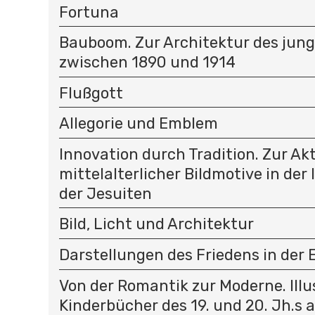
Fortuna
Bauboom. Zur Architektur des jun
zwischen 1890 und 1914
Flußgott
Allegorie und Emblem
Innovation durch Tradition. Zur Ak
mittelalterlicher Bildmotive in der
der Jesuiten
Bild, Licht und Architektur
Darstellungen des Friedens in der
Von der Romantik zur Moderne. Illu
Kinderbücher des 19. und 20. Jh.s 