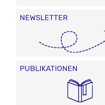
NEWSLETTER
PUBLIKATIONEN