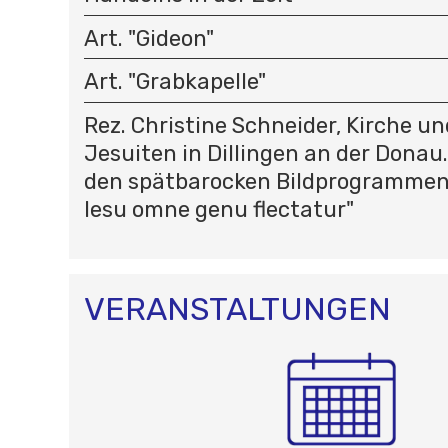
Art. "Gideon"
Art. "Grabkapelle"
Rez. Christine Schneider, Kirche un
Jesuiten in Dillingen an der Donau
den spätbarocken Bildprogrammen 
Iesu omne genu flectatur"
VERANSTALTUNGEN