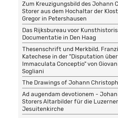
Zum Kreuzigungsbild des Johann C
Storer aus dem Hochaltar der Klost
Gregor in Petershausen
Das Rijksbureau voor Kunsthistori
Documentatie in Den Haag
Thesenschrift und Merkbild. Franz
Katechese in der "Disputation über
Immaculata Conceptio" von Giovan
Sogliani
The Drawings of Johann Christoph
Ad augendam devotionem - Johan
Storers Altarbilder für die Luzerne
Jesuitenkirche