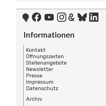
Informationen
Kontakt
Öffnungszeiten
Stellenangebote
Newsletter
Presse
Impressum
Datenschutz
Archiv