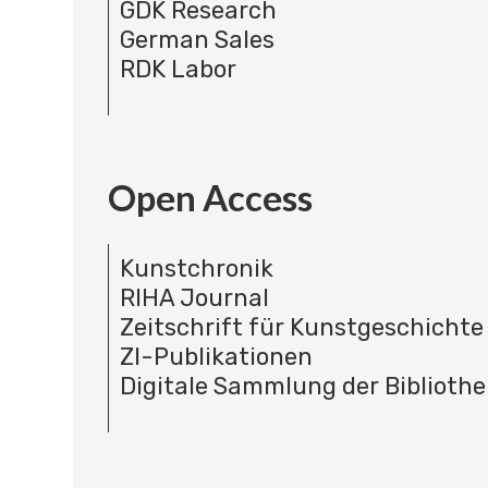
GDK Research
German Sales
RDK Labor
Open Access
Kunstchronik
RIHA Journal
Zeitschrift für Kunstgeschichte
ZI-Publikationen
Digitale Sammlung der Bibliothe