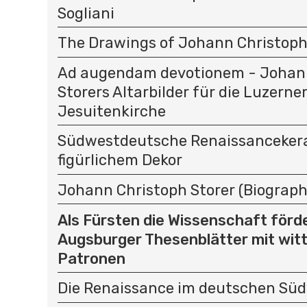
Sogliani
The Drawings of Johann Christoph
Ad augendam devotionem - Johan
Storers Altarbilder für die Luzerne
Jesuitenkirche
Südwestdeutsche Renaissanceker
figürlichem Dekor
Johann Christoph Storer (Biograph
Als Fürsten die Wissenschaft förder
Augsburger Thesenblätter mit wit
Patronen
Die Renaissance im deutschen Sü