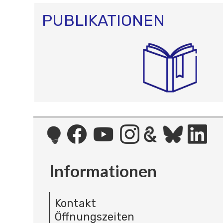
PUBLIKATIONEN
Informationen
Kontakt
Öffnungszeiten