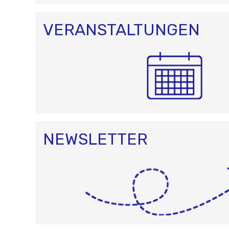
VERANSTALTUNGEN
NEWSLETTER