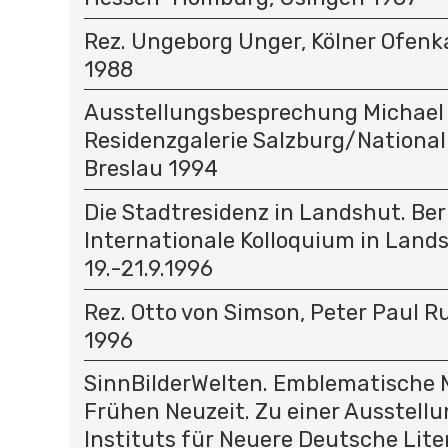
Rez. Ungeborg Unger, Kölner Ofenk
1988
Ausstellungsbesprechung Michael
Residenzgalerie Salzburg/Nation
Breslau 1994
Die Stadtresidenz in Landshut. Ber
Internationale Kolloquium in Land
19.-21.9.1996
Rez. Otto von Simson, Peter Paul Ru
1996
SinnBilderWelten. Emblematische M
Frühen Neuzeit. Zu einer Ausstellu
Instituts für Neuere Deutsche Lite