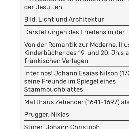
der Jesuiten
Bild, Licht und Architektur
Darstellungen des Friedens in der
Von der Romantik zur Moderne. Illu
Kinderbücher des 19. und 20. Jh.s 
fränkischen Verlagen
Inter nos! Johann Esaias Nilson (1
seine Freunde im Spiegel eines
Stammbuchblattes
Matthäus Zehender (1641-1697) als
Prugger, Niklas
Storer, Johann Christoph