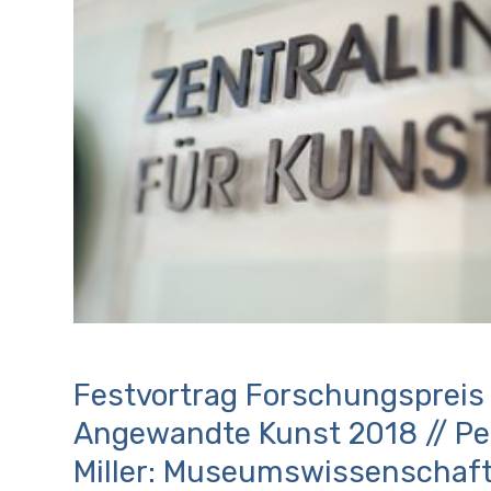
Festvortrag Forschungspreis
Angewandte Kunst 2018 // Pet
Miller: Museumswissenschaft