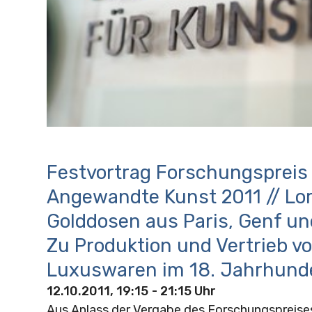
Festvortrag Forschungspreis
Angewandte Kunst 2011 // Lor
Golddosen aus Paris, Genf u
Zu Produktion und Vertrieb v
Luxuswaren im 18. Jahrhund
12.10.2011, 19:15
- 21:15 Uhr
Aus Anlass der Vergabe des Forschungspreis