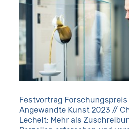
Festvortrag Forschungspreis
Angewandte Kunst 2023 // Ch
Lechelt: Mehr als Zuschreibu