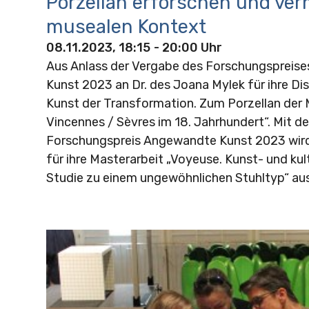
Porzellan erforschen und ver
musealen Kontext
08.11.2023, 18:15
- 20:00 Uhr
Aus Anlass der Vergabe des Forschungspreis
Kunst 2023 an Dr. des Joana Mylek für ihre Dis
Kunst der Transformation. Zum Porzellan der
Vincennes / Sèvres im 18. Jahrhundert“. Mit 
Forschungspreis Angewandte Kunst 2023 wird
für ihre Masterarbeit „Voyeuse. Kunst- und kul
Studie zu einem ungewöhnlichen Stuhltyp“ au