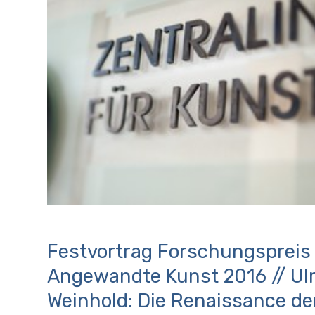
Festvortrag Forschungspreis
Angewandte Kunst 2016 // Ulr
Weinhold: Die Renaissance de