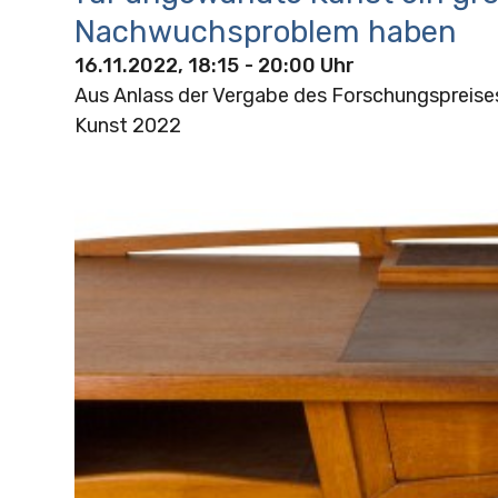
Nachwuchsproblem haben
16.11.2022, 18:15
- 20:00 Uhr
Aus Anlass der Vergabe des Forschungspreis
Kunst 2022