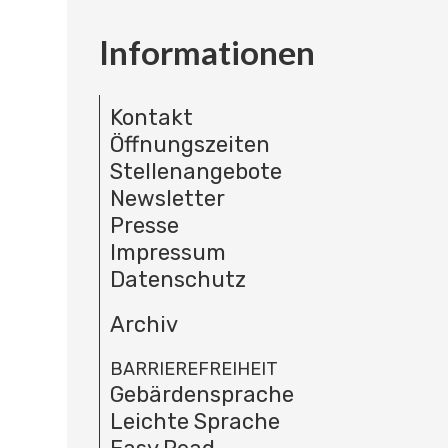
Informationen
Kontakt
Öffnungszeiten
Stellenangebote
Newsletter
Presse
Impressum
Datenschutz
Archiv
BARRIEREFREIHEIT
Gebärdensprache
Leichte Sprache