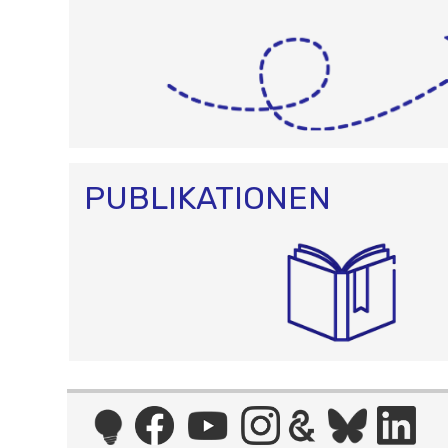
PUBLIKATIONEN