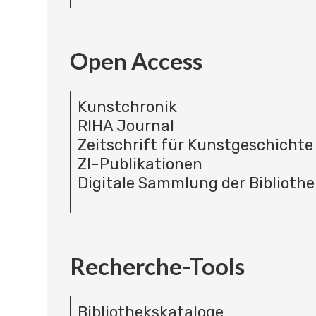
Open Access
Kunstchronik
RIHA Journal
Zeitschrift für Kunstgeschichte
ZI-Publikationen
Digitale Sammlung der Bibliothe
Recherche-Tools
Bibliothekskataloge