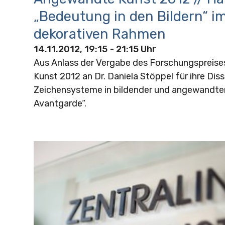
„Bedeutung in den Bildern“ i
dekorativen Rahmen
14.11.2012, 19:15
- 21:15 Uhr
Aus Anlass der Vergabe des Forschungspreis
Kunst 2012 an Dr. Daniela Stöppel für ihre Diss
Zeichensysteme in bildender und angewandter
Avantgarde“.