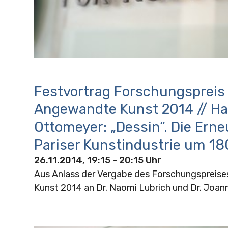
Festvortrag Forschungspreis
Angewandte Kunst 2014 // H
Ottomeyer: „Dessin“. Die Ern
Pariser Kunstindustrie um 1
26.11.2014, 19:15
- 20:15 Uhr
Aus Anlass der Vergabe des Forschungspreis
Kunst 2014 an Dr. Naomi Lubrich und Dr. Joan