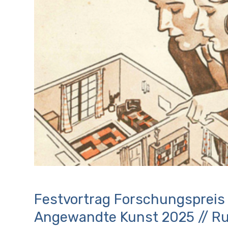
Festvortrag Forschungspreis
Angewandte Kunst 2025 // Ru