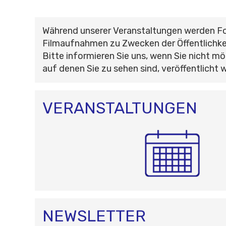
Während unserer Veranstaltungen werden F
Filmaufnahmen zu Zwecken der Öffentlichke
Bitte informieren Sie uns, wenn Sie nicht mö
auf denen Sie zu sehen sind, veröffentlicht 
VERANSTALTUNGEN
NEWSLETTER