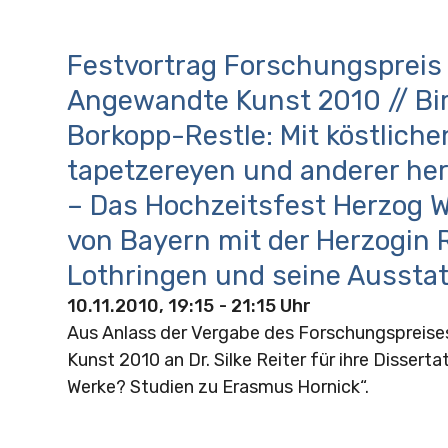
Festvortrag Forschungspreis
Angewandte Kunst 2010 // Bir
Borkopp-Restle: Mit köstliche
tapetzereyen und anderer herr
– Das Hochzeitsfest Herzog W
von Bayern mit der Herzogin 
Lothringen und seine Aussta
10.11.2010, 19:15
- 21:15 Uhr
Aus Anlass der Vergabe des Forschungspreis
Kunst 2010 an Dr. Silke Reiter für ihre Dissert
Werke? Studien zu Erasmus Hornick“.