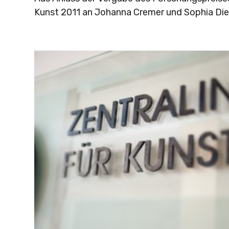
Kunst 2011 an Johanna Cremer und Sophia Diet