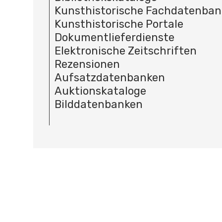
Kunsthistorische Fachdatenba
Kunsthistorische Portale
Dokumentlieferdienste
Elektronische Zeitschriften
Rezensionen
Aufsatzdatenbanken
Auktionskataloge
Bilddatenbanken