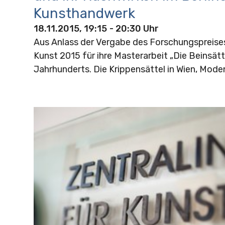
Kunsthandwerk
18.11.2015, 19:15
- 20:30 Uhr
Aus Anlass der Vergabe des Forschungspreis
Kunst 2015 für ihre Masterarbeit „Die Beinsätt
Jahrhunderts. Die Krippensättel in Wien, Mode