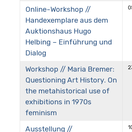
0
Online-Workshop //
Handexemplare aus dem
Auktionshaus Hugo
Helbing – Einführung und
Dialog
2
Workshop // Maria Bremer:
Questioning Art History. On
the metahistorical use of
exhibitions in 1970s
feminism
1
Ausstellung //