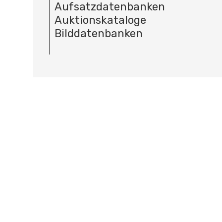
Aufsatzdatenbanken
Auktionskataloge
Bilddatenbanken