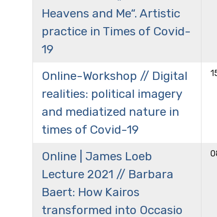
Heavens and Me“. Artistic
practice in Times of Covid-
19
1
Online-Workshop // Digital
realities: political imagery
and mediatized nature in
times of Covid-19
0
Online | James Loeb
Lecture 2021 // Barbara
Baert: How Kairos
transformed into Occasio