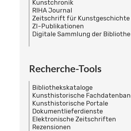
Kunstchronik
RIHA Journal
Zeitschrift für Kunstgeschichte
ZI-Publikationen
Digitale Sammlung der Bibliothe
Recherche-Tools
Bibliothekskataloge
Kunsthistorische Fachdatenba
Kunsthistorische Portale
Dokumentlieferdienste
Elektronische Zeitschriften
Rezensionen