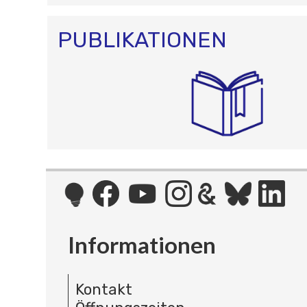
PUBLIKATIONEN
Informationen
Kontakt