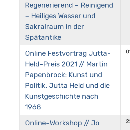
Regenerierend – Reinigend
– Heiliges Wasser und
Sakralraum in der
Spätantike
0
Online Festvortrag Jutta-
Held-Preis 2021 // Martin
Papenbrock: Kunst und
Politik. Jutta Held und die
Kunstgeschichte nach
1968
2
Online-Workshop // Jo