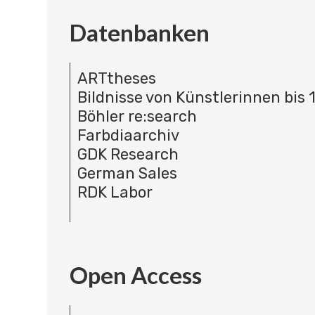
Datenbanken
ARTtheses
Bildnisse von Künstlerinnen bis 
Böhler re:search
Farbdiaarchiv
GDK Research
German Sales
RDK Labor
Open Access