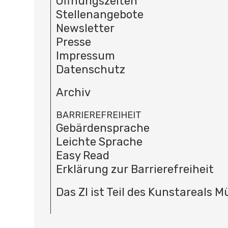
Öffnungszeiten
Stellenangebote
Newsletter
Presse
Impressum
Datenschutz
Archiv
BARRIEREFREIHEIT
Gebärdensprache
Leichte Sprache
Easy Read
Erklärung zur Barrierefreiheit
Das ZI ist Teil des Kunstareals 