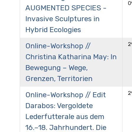
0
AUGMENTED SPECIES -
Invasive Sculptures in
Hybrid Ecologies
2
Online-Workshop //
Christina Katharina May: In
Bewegung – Wege,
Grenzen, Territorien
2
Online-Workshop // Edit
Darabos: Vergoldete
Lederfutterale aus dem
16.–18. Jahrhundert. Die