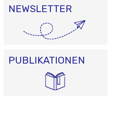
NEWSLETTER
PUBLIKATIONEN