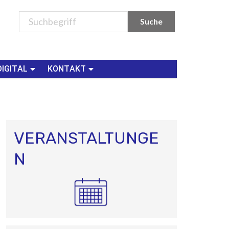
DIGITAL
KONTAKT
VERANSTALTUNGE
N