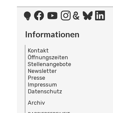
Informationen
Kontakt
Öffnungszeiten
Stellenangebote
Newsletter
Presse
Impressum
Datenschutz
Archiv