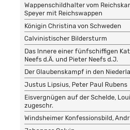
Wappenschildhalter vom Reichska
Speyer mit Reichswappen
Königin Christina von Schweden
Calvinistischer Bildersturm
Das Innere einer fünfschiffigen Kat
Neefs d.Ä. und Pieter Neefs d.J.
Der Glaubenskampf in den Niederl
Justus Lipsius, Peter Paul Rubens
Eisvergnügen auf der Schelde, Loui
zugeschr.
Windsheimer Konfessionsbild, And