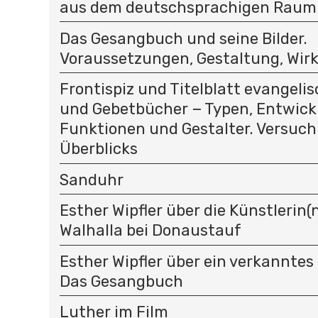
aus dem deutschsprachigen Raum
Das Gesangbuch und seine Bilder.
Voraussetzungen, Gestaltung, Wir
Frontispiz und Titelblatt evangeli
und Gebetbücher − Typen, Entwick
Funktionen und Gestalter. Versuch
Überblicks
Sanduhr
Esther Wipfler über die Künstlerin(n
Walhalla bei Donaustauf
Esther Wipfler über ein verkanntes
Das Gesangbuch
Luther im Film