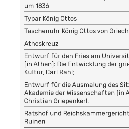
um 1836
Typar König Ottos
Taschenuhr König Ottos von Griec
Athoskreuz
Entwurf für den Fries am Univers
[in Athen]: Die Entwicklung der gr
Kultur, Carl Rahl;
Entwurf für die Ausmalung des Sit
Akademie der Wissenschaften [in A
Christian Griepenkerl.
Ratshof und Reichskammergericht 
Ruinen