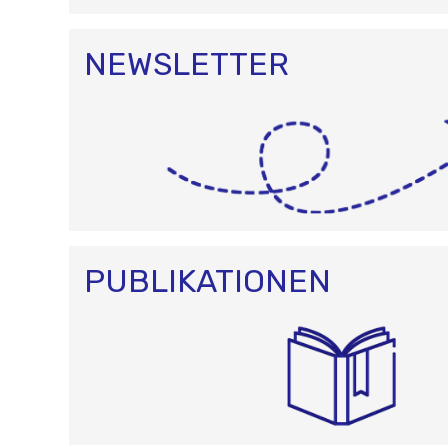
NEWSLETTER
PUBLIKATIONEN