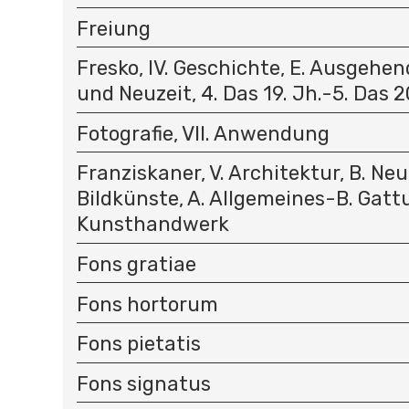
Freiung
Fresko, IV. Geschichte, E. Ausgehen
und Neuzeit, 4. Das 19. Jh.-5. Das 2
Fotografie, VII. Anwendung
Franziskaner, V. Architektur, B. Neuz
Bildkünste, A. Allgemeines-B. Gattu
Kunsthandwerk
Fons gratiae
Fons hortorum
Fons pietatis
Fons signatus