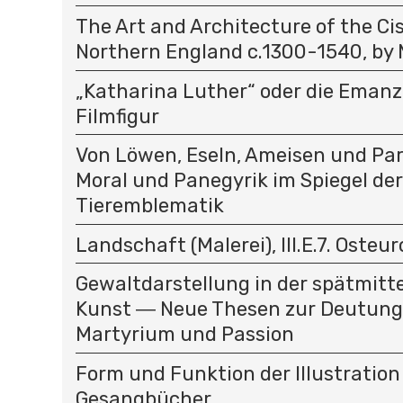
The Art and Architecture of the Cis
Northern England c.1300-1540, by 
„Katharina Luther“ oder die Emanz
Filmfigur
Von Löwen, Eseln, Ameisen und Par
Moral und Panegyrik im Spiegel der
Tieremblematik
Landschaft (Malerei), III.E.7. Osteu
Gewaltdarstellung in der spätmitte
Kunst ― Neue Thesen zur Deutung
Martyrium und Passion
Form und Funktion der Illustration
Gesangbücher