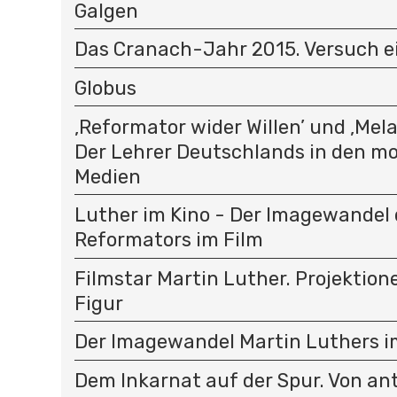
Galgen
Das Cranach-Jahr 2015. Versuch e
Globus
‚Reformator wider Willen’ und ‚Mel
Der Lehrer Deutschlands in den m
Medien
Luther im Kino - Der Imagewandel 
Reformators im Film
Filmstar Martin Luther. Projektion
Figur
Der Imagewandel Martin Luthers im
Dem Inkarnat auf der Spur. Von an