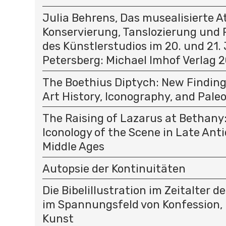
Julia Behrens, Das musealisierte At
Konservierung, Tanslozierung und 
des Künstlerstudios im 20. und 21.
Petersberg: Michael Imhof Verlag 
The Boethius Diptych: New Finding
Art History, Iconography, and Pale
The Raising of Lazarus at Bethany
Iconology of the Scene in Late Ant
Middle Ages
Autopsie der Kontinuitäten
Die Bibelillustration im Zeitalter 
im Spannungsfeld von Konfession
Kunst