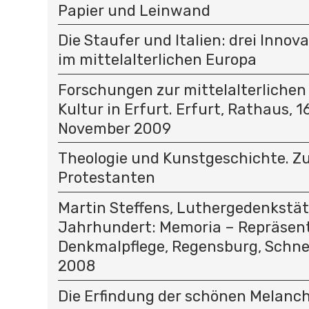
Papier und Leinwand
Die Staufer und Italien: drei Innov
im mittelalterlichen Europa
Forschungen zur mittelalterlichen
Kultur in Erfurt. Erfurt, Rathaus, 16
November 2009
Theologie und Kunstgeschichte. Z
Protestanten
Martin Steffens, Luthergedenkstät
Jahrhundert: Memoria – Repräsent
Denkmalpflege, Regensburg, Schnel
2008
Die Erfindung der schönen Melancho