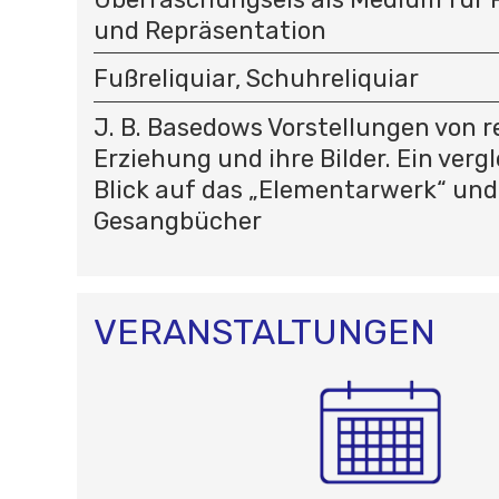
und Repräsentation
Fußreliquiar, Schuhreliquiar
J. B. Basedows Vorstellungen von re
Erziehung und ihre Bilder. Ein verg
Blick auf das „Elementarwerk“ und
Gesangbücher
VERANSTALTUNGEN