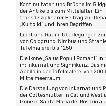
Kontinuitäten und Brüche im Bild
der Antike bis zum Mittelalter. Ein
transdisziplinärer Beitrag zur Deb
„Kultbild“ und ihren Begriffen
Licht und Raum. Überlegungen zu
von Goldgrund, Nimbus und Strahle
Tafelmalerei bis 1250
Die Ikone „Salus Populi Romani“ in
in: Inkarnat und Signifikanz. Das 
Abbild in der Tafelmalerei von 200 
Mittelmeerraum
Die Darstellung von Inkarnat und 
der Gottesmutter in Ost und West a
Ikone in Santa Maria del Rosario 