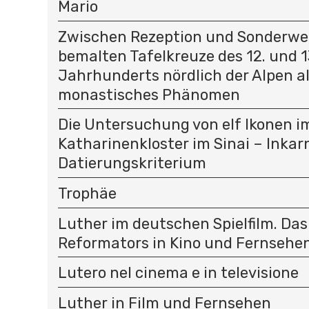
Mario
Zwischen Rezeption und Sonderweg
bemalten Tafelkreuze des 12. und 1
Jahrhunderts nördlich der Alpen a
monastisches Phänomen
Die Untersuchung von elf Ikonen i
Katharinenkloster im Sinai – Inkar
Datierungskriterium
Trophäe
Luther im deutschen Spielfilm. Das
Reformators in Kino und Fernsehe
Lutero nel cinema e in televisione
Luther in Film und Fernsehen