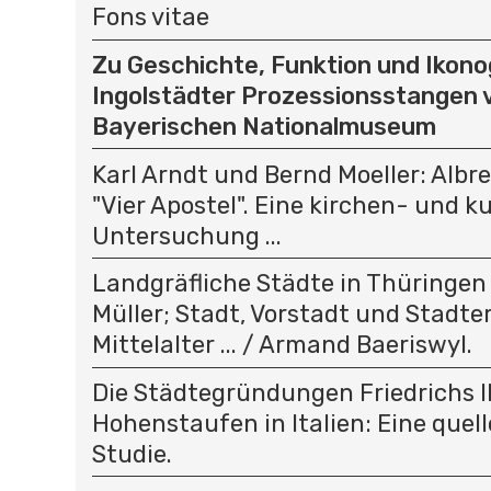
Fons vitae
Zu Geschichte, Funktion und Ikono
Ingolstädter Prozessionsstangen 
Bayerischen Nationalmuseum
Karl Arndt und Bernd Moeller: Albr
"Vier Apostel". Eine kirchen- und k
Untersuchung ...
Landgräfliche Städte in Thüringen .
Müller; Stadt, Vorstadt und Stadt
Mittelalter ... / Armand Baeriswyl.
Die Städtegründungen Friedrichs II
Hohenstaufen in Italien: Eine quel
Studie.