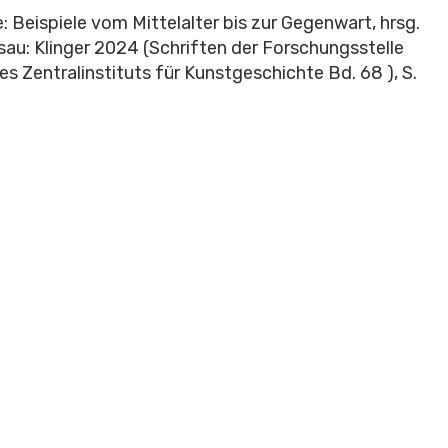
e: Beispiele vom Mittelalter bis zur Gegenwart, hrsg.
sau: Klinger 2024 (Schriften der Forschungsstelle
s Zentralinstituts für Kunstgeschichte Bd. 68 ), S.