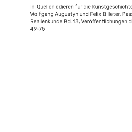
In: Quellen edieren für die Kunstgeschicht
Wolfgang Augustyn und Felix Billeter, Pas
Realienkunde Bd. 13, Veröffentlichungen de
49-75