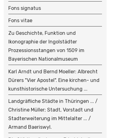
Fons signatus
Fons vitae
Zu Geschichte, Funktion und
Ikonographie der Ingolstädter
Prozessionsstangen von 1509 im
Bayerischen Nationalmuseum
Karl Arndt und Bernd Moeller: Albrecht
Dürers "Vier Apostel". Eine kirchen- und
kunsthistorische Untersuchung ...
Landgräfliche Städte in Thüringen ... /
Christine Müller; Stadt, Vorstadt und
Stadterweiterung im Mittelalter ... /
Armand Baeriswyl.