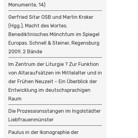
Monumente, 14)
Gerfried Sitar OSB und Martin Kroker
(Hgg.), Macht des Wortes.
Benediktinisches Mönchtum im Spiegel
Europas. Schnell & Steiner, Regensburg
2009, 2 Bände
Im Zentrum der Liturgie ? Zur Funktion
von Altaraufsätzen im Mittelalter und in
der Frühen Neuzeit – Ein Überblick der
Entwicklung im deutschsprachigen
Raum
Die Prozessionsstangen im Ingolstädter
Liebfrauenmünster
Paulus in der Ikonographie der