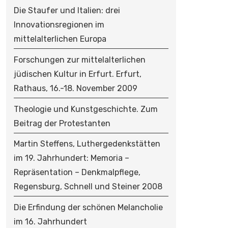
Die Staufer und Italien: drei
Innovationsregionen im
mittelalterlichen Europa
Forschungen zur mittelalterlichen
jüdischen Kultur in Erfurt. Erfurt,
Rathaus, 16.-18. November 2009
Theologie und Kunstgeschichte. Zum
Beitrag der Protestanten
Martin Steffens, Luthergedenkstätten
im 19. Jahrhundert: Memoria –
Repräsentation – Denkmalpflege,
Regensburg, Schnell und Steiner 2008
Die Erfindung der schönen Melancholie
im 16. Jahrhundert