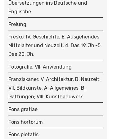
Übersetzungen ins Deutsche und
Englische
Freiung
Fresko, IV. Geschichte, E. Ausgehendes
Mittelalter und Neuzeit, 4. Das 19. Jh.-5.
Das 20. Jh.
Fotografie, VII. Anwendung
Franziskaner, V. Architektur, B. Neuzeit;
VII. Bildkünste, A. Allgemeines-B.
Gattungen; VIII. Kunsthandwerk
Fons gratiae
Fons hortorum
Fons pietatis