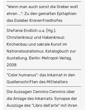
"Wenn man auch sonst die Greber wolt
ehren ...": Zu den gemalten Epitaphien
des Eisleber Kronenfriedhofes
Stefanie Endlich u.a. (Hg.),
Christenkreuz und Hakenkreuz:
Kirchenbau und sakrale Kunst im
Nationalsozialismus. Katalogbuch zur
Austellung, Berlin: Metropol-Verlag,
2008
"Color humanus": das Inkarnat in den
Quellenschriften des Mittelalters
Die Aussagen Cennino Cenninis über
die Anlage des Inkarnats: Synopse der
Auszüge des "Libro dell’arte" mit ihren