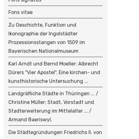
Fons vitae
Zu Geschichte, Funktion und
Ikonographie der Ingolstädter
Prozessionsstangen von 1509 im
Bayerischen Nationalmuseum
Karl Arndt und Bernd Moeller: Albrecht
Dürers "Vier Apostel". Eine kirchen- und
kunsthistorische Untersuchung ...
Landgräfliche Städte in Thüringen ... /
Christine Müller; Stadt, Vorstadt und
Stadterweiterung im Mittelalter ... /
Armand Baeriswyl.
Die Städtegründungen Friedrichs II. von