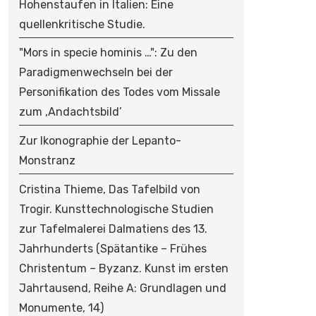
Hohenstaufen in Italien: Eine
quellenkritische Studie.
"Mors in specie hominis …": Zu den
Paradigmenwechseln bei der
Personifikation des Todes vom Missale
zum ‚Andachtsbild’
Zur Ikonographie der Lepanto-
Monstranz
Cristina Thieme, Das Tafelbild von
Trogir. Kunsttechnologische Studien
zur Tafelmalerei Dalmatiens des 13.
Jahrhunderts (Spätantike – Frühes
Christentum – Byzanz. Kunst im ersten
Jahrtausend, Reihe A: Grundlagen und
Monumente, 14)