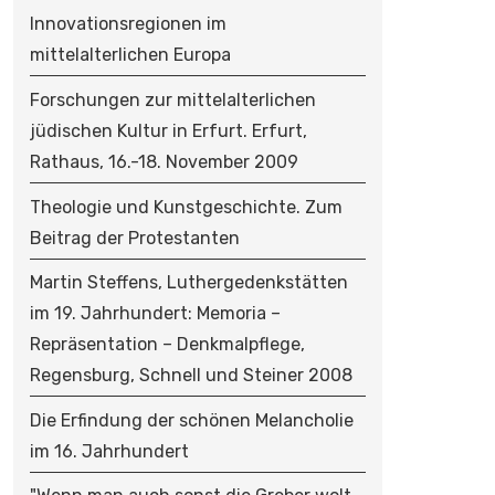
Innovationsregionen im
mittelalterlichen Europa
Forschungen zur mittelalterlichen
jüdischen Kultur in Erfurt. Erfurt,
Rathaus, 16.-18. November 2009
Theologie und Kunstgeschichte. Zum
Beitrag der Protestanten
Martin Steffens, Luthergedenkstätten
im 19. Jahrhundert: Memoria –
Repräsentation – Denkmalpflege,
Regensburg, Schnell und Steiner 2008
Die Erfindung der schönen Melancholie
im 16. Jahrhundert