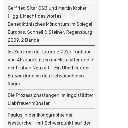
Gerfried Sitar OSB und Martin Kroker
(Hgg.), Macht des Wortes.
Benediktinisches Mönchtum im Spiegel
Europas. Schnell & Steiner, Regensburg
2009, 2 Bände
Im Zentrum der Liturgie ? Zur Funktion
von Altaraufsätzen im Mittelalter und in
der Frühen Neuzeit – Ein Überblick der
Entwicklung im deutschsprachigen
Raum
Die Prozessionsstangen im Ingolstädter
Liebfrauenmünster
Paulus in der Ikonographie der
Westkirche – mit Schwerpunkt auf der