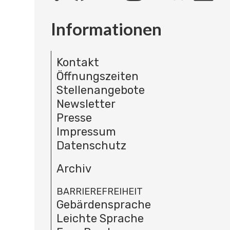
Informationen
Kontakt
Öffnungszeiten
Stellenangebote
Newsletter
Presse
Impressum
Datenschutz
Archiv
BARRIEREFREIHEIT
Gebärdensprache
Leichte Sprache