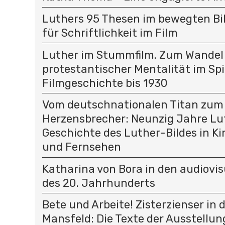
Luthers 95 Thesen im bewegten Bild
für Schriftlichkeit im Film
Luther im Stummfilm. Zum Wandel
protestantischer Mentalität im Spi
Filmgeschichte bis 1930
Vom deutschnationalen Titan zum
Herzensbrecher: Neunzig Jahre Lu
Geschichte des Luther-Bildes in K
und Fernsehen
Katharina von Bora in den audiovi
des 20. Jahrhunderts
Bete und Arbeite! Zisterzienser in 
Mansfeld: Die Texte der Ausstellun