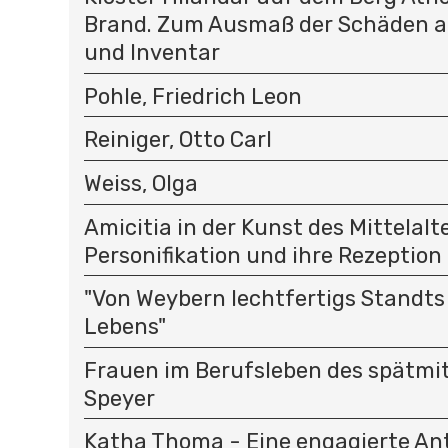
Brand. Zum Ausmaß der Schäden a
und Inventar
Pohle, Friedrich Leon
Reiniger, Otto Carl
Weiss, Olga
Amicitia in der Kunst des Mittelalte
Personifikation und ihre Rezeption
"Von Weybern lechtfertigs Standt
Lebens"
Frauen im Berufsleben des spätmit
Speyer
Katha Thoma - Eine engagierte Ant