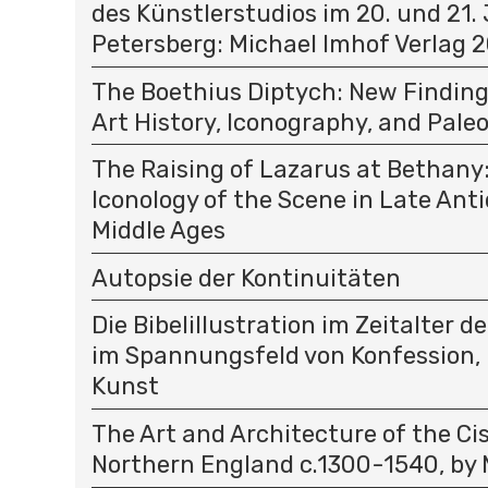
des Künstlerstudios im 20. und 21.
Petersberg: Michael Imhof Verlag 
The Boethius Diptych: New Finding
Art History, Iconography, and Pale
The Raising of Lazarus at Bethany
Iconology of the Scene in Late Ant
Middle Ages
Autopsie der Kontinuitäten
Die Bibelillustration im Zeitalter 
im Spannungsfeld von Konfession
Kunst
The Art and Architecture of the Cis
Northern England c.1300-1540, by 