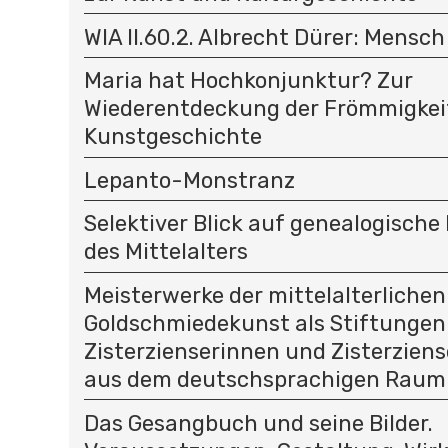
WIA II.60.2. Albrecht Dürer: Mensc
Maria hat Hochkonjunktur? Zur
Wiederentdeckung der Frömmigkeit
Kunstgeschichte
Lepanto-Monstranz
Selektiver Blick auf genealogisc
des Mittelalters
Meisterwerke der mittelalterlichen
Goldschmiedekunst als Stiftungen
Zisterzienserinnen und Zisterziens
aus dem deutschsprachigen Raum
Das Gesangbuch und seine Bilder.