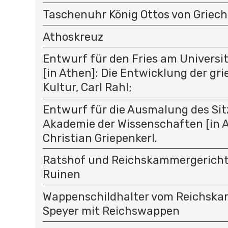
Taschenuhr König Ottos von Griec
Athoskreuz
Entwurf für den Fries am Univers
[in Athen]: Die Entwicklung der gr
Kultur, Carl Rahl;
Entwurf für die Ausmalung des Sit
Akademie der Wissenschaften [in A
Christian Griepenkerl.
Ratshof und Reichskammergericht 
Ruinen
Wappenschildhalter vom Reichska
Speyer mit Reichswappen