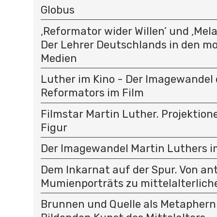
Globus
‚Reformator wider Willen’ und ‚Mel
Der Lehrer Deutschlands in den m
Medien
Luther im Kino - Der Imagewandel 
Reformators im Film
Filmstar Martin Luther. Projektion
Figur
Der Imagewandel Martin Luthers im
Dem Inkarnat auf der Spur. Von an
Mumienporträts zu mittelalterlich
Brunnen und Quelle als Metaphern 