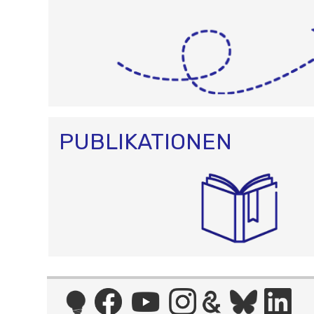
PUBLIKATIONEN