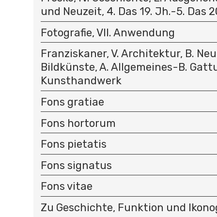
und Neuzeit, 4. Das 19. Jh.-5. Das 2
Fotografie, VII. Anwendung
Franziskaner, V. Architektur, B. Neuz
Bildkünste, A. Allgemeines-B. Gattu
Kunsthandwerk
Fons gratiae
Fons hortorum
Fons pietatis
Fons signatus
Fons vitae
Zu Geschichte, Funktion und Ikono