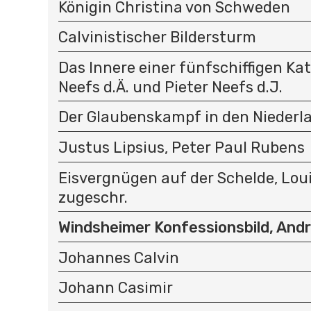
Königin Christina von Schweden
Calvinistischer Bildersturm
Das Innere einer fünfschiffigen Kat
Neefs d.Ä. und Pieter Neefs d.J.
Der Glaubenskampf in den Niederl
Justus Lipsius, Peter Paul Rubens
Eisvergnügen auf der Schelde, Loui
zugeschr.
Windsheimer Konfessionsbild, And
Johannes Calvin
Johann Casimir