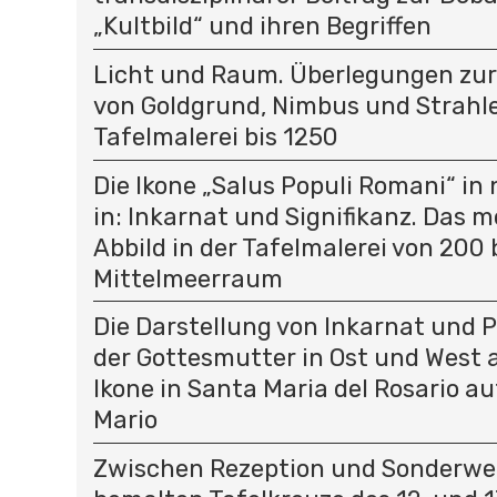
„Kultbild“ und ihren Begriffen
Licht und Raum. Überlegungen zu
von Goldgrund, Nimbus und Strahle
Tafelmalerei bis 1250
Die Ikone „Salus Populi Romani“ in
in: Inkarnat und Signifikanz. Das 
Abbild in der Tafelmalerei von 200 
Mittelmeerraum
Die Darstellung von Inkarnat und 
der Gottesmutter in Ost und West a
Ikone in Santa Maria del Rosario 
Mario
Zwischen Rezeption und Sonderweg