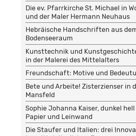
N
Die ev. Pfarrkirche St. Michael in 
und der Maler Hermann Neuhaus
Hebräische Handschriften aus de
Bodenseeraum
Kunsttechnik und Kunstgeschichte
in der Malerei des Mittelalters
Freundschaft: Motive und Bedeut
Bete und Arbeite! Zisterzienser in 
Mansfeld
Sophie Johanna Kaiser, dunkel hell
Papier und Leinwand
Die Staufer und Italien: drei Innov