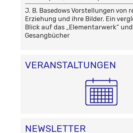
J. B. Basedows Vorstellungen von re
Erziehung und ihre Bilder. Ein verg
Blick auf das „Elementarwerk“ und
Gesangbücher
VERANSTALTUNGEN
NEWSLETTER