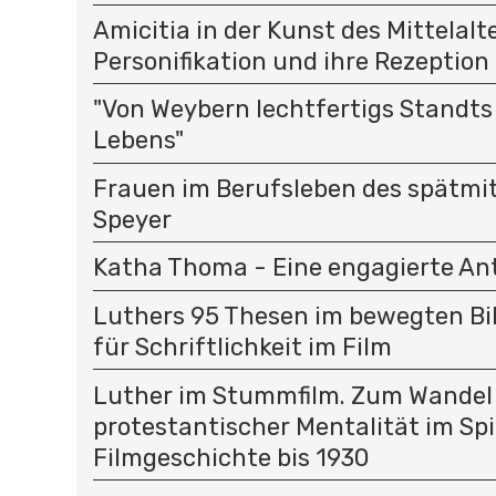
Amicitia in der Kunst des Mittelalte
Personifikation und ihre Rezeption
"Von Weybern lechtfertigs Standt
Lebens"
Frauen im Berufsleben des spätmit
Speyer
Katha Thoma - Eine engagierte Ant
Luthers 95 Thesen im bewegten Bild
für Schriftlichkeit im Film
Luther im Stummfilm. Zum Wandel
protestantischer Mentalität im Spi
Filmgeschichte bis 1930