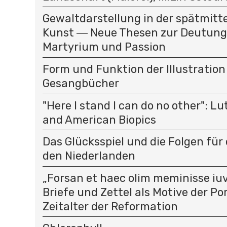
Gewaltdarstellung in der spätmitte
Kunst ― Neue Thesen zur Deutung
Martyrium und Passion
Form und Funktion der Illustration
Gesangbücher
"Here I stand I can do no other": L
and American Biopics
Das Glücksspiel und die Folgen für 
den Niederlanden
„Forsan et haec olim meminisse iuv
Briefe und Zettel als Motive der P
Zeitalter der Reformation