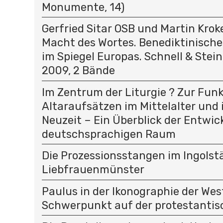
Monumente, 14)
Gerfried Sitar OSB und Martin Kroke
Macht des Wortes. Benediktinisc
im Spiegel Europas. Schnell & Stei
2009, 2 Bände
Im Zentrum der Liturgie ? Zur Fun
Altaraufsätzen im Mittelalter und 
Neuzeit – Ein Überblick der Entwic
deutschsprachigen Raum
Die Prozessionsstangen im Ingolst
Liebfrauenmünster
Paulus in der Ikonographie der Wes
Schwerpunkt auf der protestantis