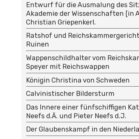
Entwurf für die Ausmalung des Sit
Akademie der Wissenschaften [in A
Christian Griepenkerl.
Ratshof und Reichskammergericht 
Ruinen
Wappenschildhalter vom Reichska
Speyer mit Reichswappen
Königin Christina von Schweden
Calvinistischer Bildersturm
Das Innere einer fünfschiffigen Kat
Neefs d.Ä. und Pieter Neefs d.J.
Der Glaubenskampf in den Niederl