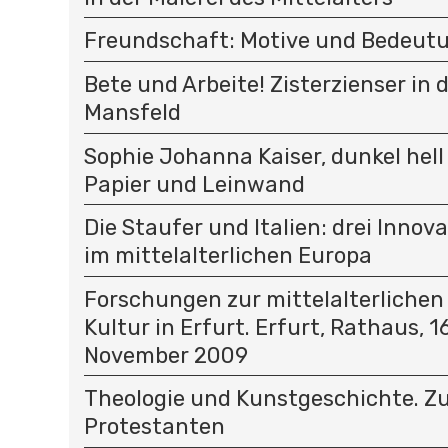
Freundschaft: Motive und Bedeut
Bete und Arbeite! Zisterzienser in 
Mansfeld
Sophie Johanna Kaiser, dunkel hell
Papier und Leinwand
Die Staufer und Italien: drei Innov
im mittelalterlichen Europa
Forschungen zur mittelalterlichen
Kultur in Erfurt. Erfurt, Rathaus, 16
November 2009
Theologie und Kunstgeschichte. Z
Protestanten