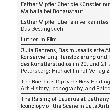
Esther Wipfler über die Künstlerin(n
Walhalla bei Donaustauf
Esther Wipfler über ein verkanntes
Das Gesangbuch
Luther im Film
Julia Behrens, Das musealisierte At
Konservierung, Tanslozierung und 
des Künstlerstudios im 20. und 21.
Petersberg: Michael Imhof Verlag 
The Boethius Diptych: New Finding
Art History, Iconography, and Pale
The Raising of Lazarus at Bethany
Iconology of the Scene in Late Ant