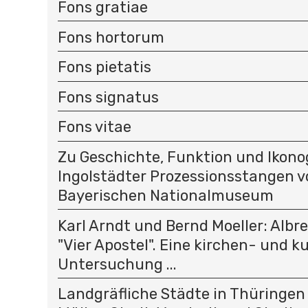
Fons gratiae
Fons hortorum
Fons pietatis
Fons signatus
Fons vitae
Zu Geschichte, Funktion und Ikono
Ingolstädter Prozessionsstangen v
Bayerischen Nationalmuseum
Karl Arndt und Bernd Moeller: Albr
"Vier Apostel". Eine kirchen- und k
Untersuchung ...
Landgräfliche Städte in Thüringen .