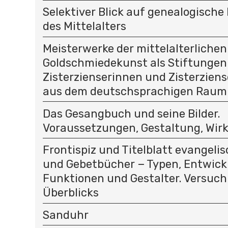
Selektiver Blick auf genealogisc
des Mittelalters
Meisterwerke der mittelalterlichen
Goldschmiedekunst als Stiftungen
Zisterzienserinnen und Zisterziens
aus dem deutschsprachigen Raum
Das Gesangbuch und seine Bilder.
Voraussetzungen, Gestaltung, Wir
Frontispiz und Titelblatt evangeli
und Gebetbücher − Typen, Entwick
Funktionen und Gestalter. Versuch
Überblicks
Sanduhr