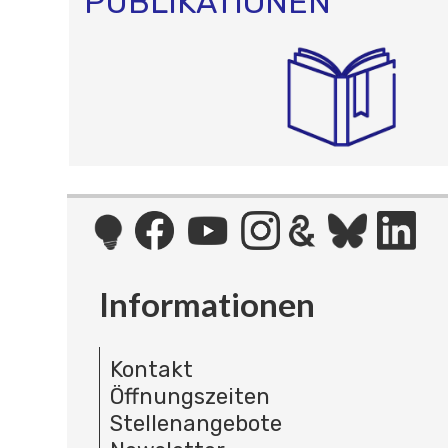
PUBLIKATIONEN
Informationen
Kontakt
Öffnungszeiten
Stellenangebote