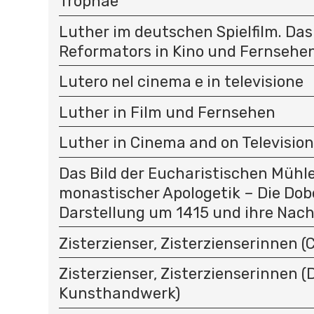
Trophäe
Luther im deutschen Spielfilm. Das
Reformators in Kino und Fernsehe
Lutero nel cinema e in televisione
Luther in Film und Fernsehen
Luther in Cinema and on Television
Das Bild der Eucharistischen Mühle 
monastischer Apologetik – Die Dob
Darstellung um 1415 und ihre Nach
Zisterzienser, Zisterzienserinnen (C
Zisterzienser, Zisterzienserinnen (D
Kunsthandwerk)