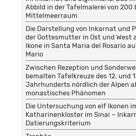
Abbild in der Tafelmalerei von 200 
Mittelmeerraum
Die Darstellung von Inkarnat und 
der Gottesmutter in Ost und West a
Ikone in Santa Maria del Rosario 
Mario
Zwischen Rezeption und Sonderweg
bemalten Tafelkreuze des 12. und 1
Jahrhunderts nördlich der Alpen a
monastisches Phänomen
Die Untersuchung von elf Ikonen i
Katharinenkloster im Sinai – Inkar
Datierungskriterium