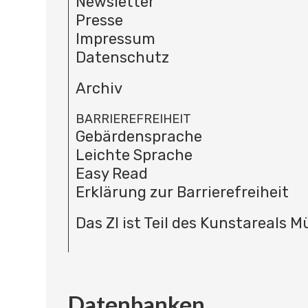
Newsletter
Presse
Impressum
Datenschutz
Archiv
BARRIEREFREIHEIT
Gebärdensprache
Leichte Sprache
Easy Read
Erklärung zur Barrierefreiheit
Das ZI ist Teil des Kunstareals 
Datenbanken