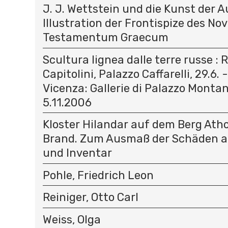
J. J. Wettstein und die Kunst der A
Illustration der Frontispize des N
Testamentum Graecum
Scultura lignea dalle terre russe :
Capitolini, Palazzo Caffarelli, 29.6. 
Vicenza: Gallerie di Palazzo Montana
5.11.2006
Kloster Hilandar auf dem Berg At
Brand. Zum Ausmaß der Schäden a
und Inventar
Pohle, Friedrich Leon
Reiniger, Otto Carl
Weiss, Olga