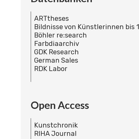
ARTtheses
Bildnisse von Künstlerinnen bis 
Böhler re:search
Farbdiaarchiv
GDK Research
German Sales
RDK Labor
Open Access
Kunstchronik
RIHA Journal