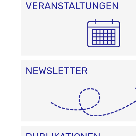
VERANSTALTUNGEN
NEWSLETTER