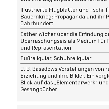
Illustrierte Flugblätter und -schri
Bauernkrieg: Propaganda und ihr P
Jahrhundert
Esther Wipfler über die Erfindung d
Überraschungseis als Medium für
und Repräsentation
Fußreliquiar, Schuhreliquiar
J. B. Basedows Vorstellungen von re
Erziehung und ihre Bilder. Ein verg
Blick auf das „Elementarwerk“ und
Gesangbücher