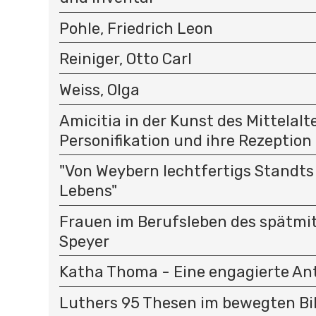
Pohle, Friedrich Leon
Reiniger, Otto Carl
Weiss, Olga
Amicitia in der Kunst des Mittelalte
Personifikation und ihre Rezeption
"Von Weybern lechtfertigs Standt
Lebens"
Frauen im Berufsleben des spätmit
Speyer
Katha Thoma - Eine engagierte Ant
Luthers 95 Thesen im bewegten Bild