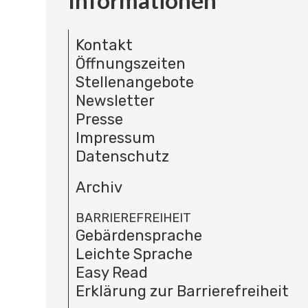
Kontakt
Öffnungszeiten
Stellenangebote
Newsletter
Presse
Impressum
Datenschutz
Archiv
BARRIEREFREIHEIT
Gebärdensprache
Leichte Sprache
Easy Read
Erklärung zur Barrierefreiheit