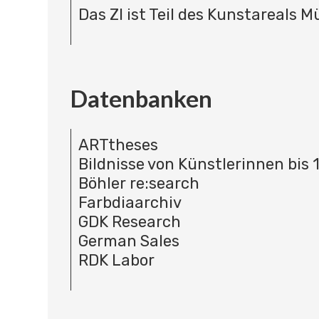
Das ZI ist Teil des Kunstareals 
Datenbanken
ARTtheses
Bildnisse von Künstlerinnen bis 
Böhler re:search
Farbdiaarchiv
GDK Research
German Sales
RDK Labor