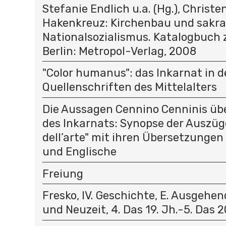
Stefanie Endlich u.a. (Hg.), Christ
Hakenkreuz: Kirchenbau und sakra
Nationalsozialismus. Katalogbuch 
Berlin: Metropol-Verlag, 2008
"Color humanus": das Inkarnat in 
Quellenschriften des Mittelalters
Die Aussagen Cennino Cenninis übe
des Inkarnats: Synopse der Auszüge
dell’arte" mit ihren Übersetzungen
und Englische
Freiung
Fresko, IV. Geschichte, E. Ausgehen
und Neuzeit, 4. Das 19. Jh.-5. Das 2