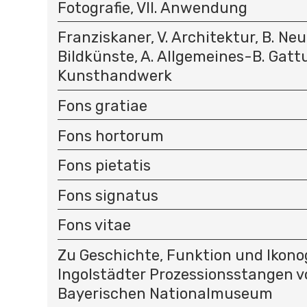
Fotografie, VII. Anwendung
Franziskaner, V. Architektur, B. Neuz
Bildkünste, A. Allgemeines-B. Gattu
Kunsthandwerk
Fons gratiae
Fons hortorum
Fons pietatis
Fons signatus
Fons vitae
Zu Geschichte, Funktion und Ikono
Ingolstädter Prozessionsstangen v
Bayerischen Nationalmuseum