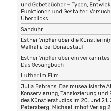
und Gebetbücher − Typen, Entwick
Funktionen und Gestalter. Versuch
Überblicks
Sanduhr
Esther Wipfler über die Künstlerin(n
Walhalla bei Donaustauf
Esther Wipfler über ein verkanntes
Das Gesangbuch
Luther im Film
Julia Behrens, Das musealisierte At
Konservierung, Tanslozierung und 
des Künstlerstudios im 20. und 21.
Petersberg: Michael Imhof Verlag 