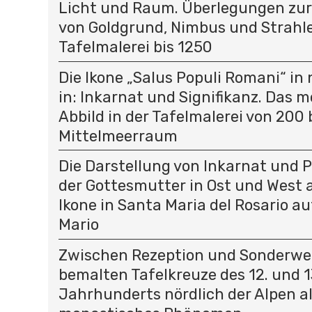
Licht und Raum. Überlegungen zu
von Goldgrund, Nimbus und Strahle
Tafelmalerei bis 1250
Die Ikone „Salus Populi Romani“ in
in: Inkarnat und Signifikanz. Das 
Abbild in der Tafelmalerei von 200 
Mittelmeerraum
Die Darstellung von Inkarnat und 
der Gottesmutter in Ost und West a
Ikone in Santa Maria del Rosario 
Mario
Zwischen Rezeption und Sonderweg
bemalten Tafelkreuze des 12. und 1
Jahrhunderts nördlich der Alpen a