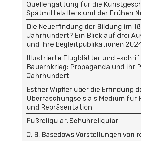
Quellengattung für die Kunstgesc
Spätmittelalters und der Frühen N
Die Neuerfindung der Bildung im 18
Jahrhundert? Ein Blick auf drei A
und ihre Begleitpublikationen 202
Illustrierte Flugblätter und -schri
Bauernkrieg: Propaganda und ihr P
Jahrhundert
Esther Wipfler über die Erfindung d
Überraschungseis als Medium für
und Repräsentation
Fußreliquiar, Schuhreliquiar
J. B. Basedows Vorstellungen von re