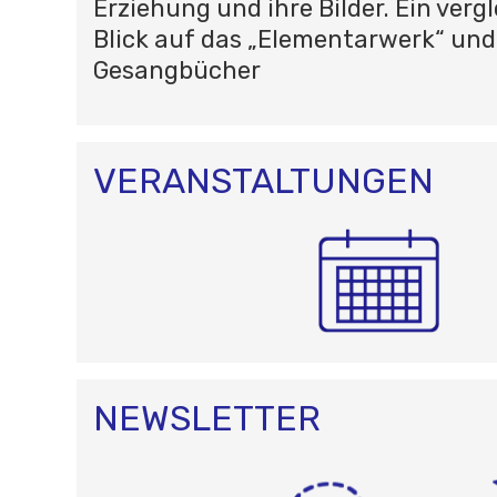
Erziehung und ihre Bilder. Ein verg
Blick auf das „Elementarwerk“ und
Gesangbücher
VERANSTALTUNGEN
NEWSLETTER