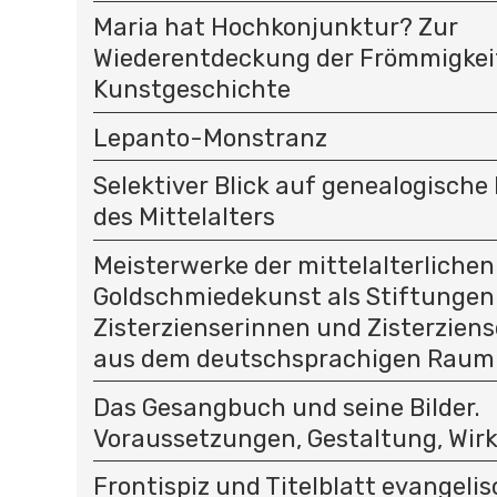
Maria hat Hochkonjunktur? Zur
Wiederentdeckung der Frömmigkeit
Kunstgeschichte
Lepanto-Monstranz
Selektiver Blick auf genealogisc
des Mittelalters
Meisterwerke der mittelalterlichen
Goldschmiedekunst als Stiftungen
Zisterzienserinnen und Zisterziens
aus dem deutschsprachigen Raum
Das Gesangbuch und seine Bilder.
Voraussetzungen, Gestaltung, Wir
Frontispiz und Titelblatt evangeli