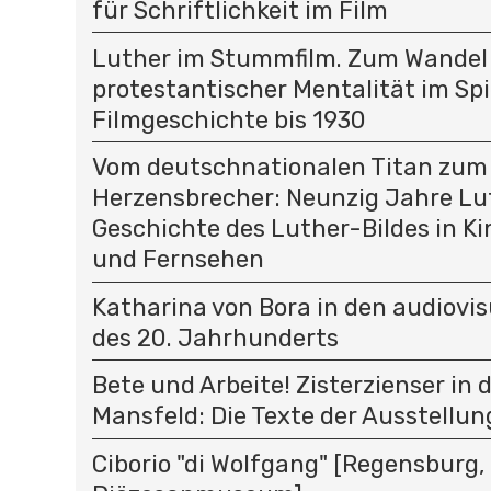
für Schriftlichkeit im Film
Luther im Stummfilm. Zum Wandel
protestantischer Mentalität im Spi
Filmgeschichte bis 1930
Vom deutschnationalen Titan zum
Herzensbrecher: Neunzig Jahre Lu
Geschichte des Luther-Bildes in K
und Fernsehen
Katharina von Bora in den audiovi
des 20. Jahrhunderts
Bete und Arbeite! Zisterzienser in 
Mansfeld: Die Texte der Ausstellun
Ciborio "di Wolfgang" [Regensburg,