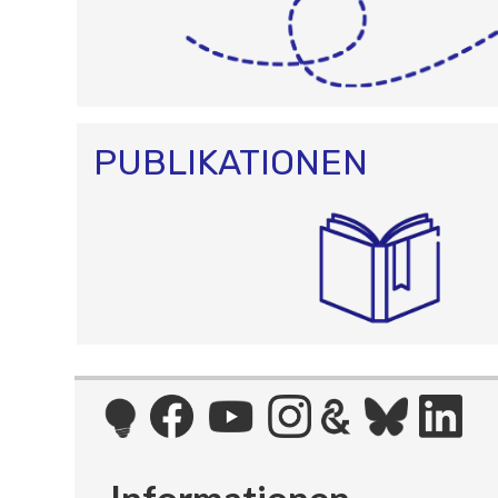
PUBLIKATIONEN
Informationen