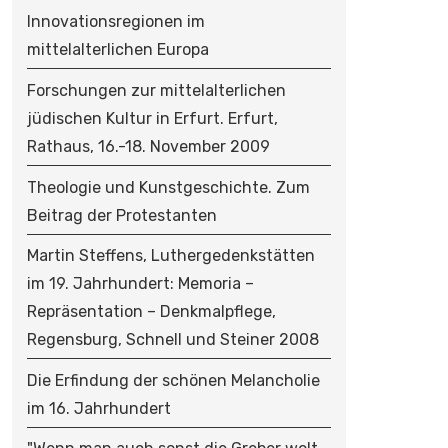
Innovationsregionen im
mittelalterlichen Europa
Forschungen zur mittelalterlichen
jüdischen Kultur in Erfurt. Erfurt,
Rathaus, 16.-18. November 2009
Theologie und Kunstgeschichte. Zum
Beitrag der Protestanten
Martin Steffens, Luthergedenkstätten
im 19. Jahrhundert: Memoria –
Repräsentation – Denkmalpflege,
Regensburg, Schnell und Steiner 2008
Die Erfindung der schönen Melancholie
im 16. Jahrhundert