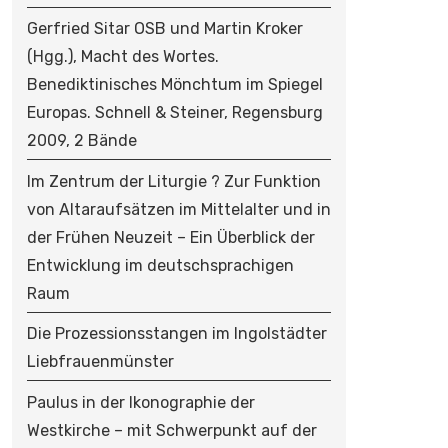
Gerfried Sitar OSB und Martin Kroker
(Hgg.), Macht des Wortes.
Benediktinisches Mönchtum im Spiegel
Europas. Schnell & Steiner, Regensburg
2009, 2 Bände
Im Zentrum der Liturgie ? Zur Funktion
von Altaraufsätzen im Mittelalter und in
der Frühen Neuzeit – Ein Überblick der
Entwicklung im deutschsprachigen
Raum
Die Prozessionsstangen im Ingolstädter
Liebfrauenmünster
Paulus in der Ikonographie der
Westkirche – mit Schwerpunkt auf der