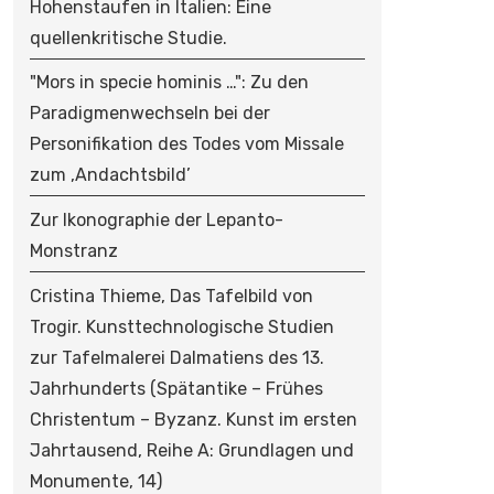
Hohenstaufen in Italien: Eine
quellenkritische Studie.
"Mors in specie hominis …": Zu den
Paradigmenwechseln bei der
Personifikation des Todes vom Missale
zum ‚Andachtsbild’
Zur Ikonographie der Lepanto-
Monstranz
Cristina Thieme, Das Tafelbild von
Trogir. Kunsttechnologische Studien
zur Tafelmalerei Dalmatiens des 13.
Jahrhunderts (Spätantike – Frühes
Christentum – Byzanz. Kunst im ersten
Jahrtausend, Reihe A: Grundlagen und
Monumente, 14)