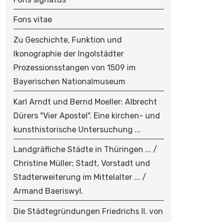
Fons vitae
Zu Geschichte, Funktion und
Ikonographie der Ingolstädter
Prozessionsstangen von 1509 im
Bayerischen Nationalmuseum
Karl Arndt und Bernd Moeller: Albrecht
Dürers "Vier Apostel". Eine kirchen- und
kunsthistorische Untersuchung ...
Landgräfliche Städte in Thüringen ... /
Christine Müller; Stadt, Vorstadt und
Stadterweiterung im Mittelalter ... /
Armand Baeriswyl.
Die Städtegründungen Friedrichs II. von