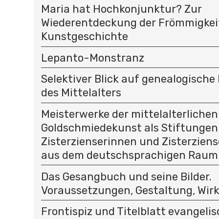
Maria hat Hochkonjunktur? Zur
Wiederentdeckung der Frömmigkeit
Kunstgeschichte
Lepanto-Monstranz
Selektiver Blick auf genealogisc
des Mittelalters
Meisterwerke der mittelalterlichen
Goldschmiedekunst als Stiftungen
Zisterzienserinnen und Zisterziens
aus dem deutschsprachigen Raum
Das Gesangbuch und seine Bilder.
Voraussetzungen, Gestaltung, Wir
Frontispiz und Titelblatt evangeli