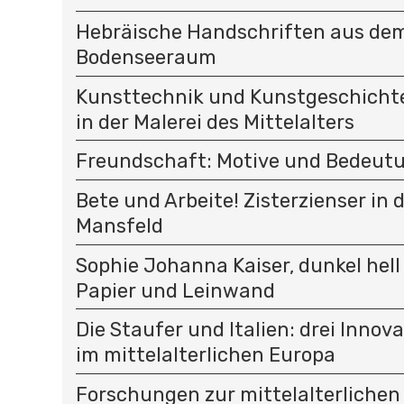
Hebräische Handschriften aus de
Bodenseeraum
Kunsttechnik und Kunstgeschichte
in der Malerei des Mittelalters
Freundschaft: Motive und Bedeut
Bete und Arbeite! Zisterzienser in 
Mansfeld
Sophie Johanna Kaiser, dunkel hell
Papier und Leinwand
Die Staufer und Italien: drei Innov
im mittelalterlichen Europa
Forschungen zur mittelalterlichen