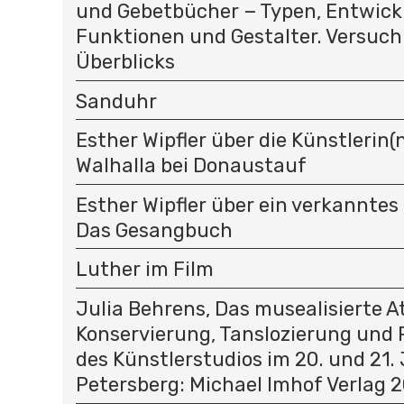
und Gebetbücher − Typen, Entwick
Funktionen und Gestalter. Versuch
Überblicks
Sanduhr
Esther Wipfler über die Künstlerin(n
Walhalla bei Donaustauf
Esther Wipfler über ein verkanntes
Das Gesangbuch
Luther im Film
Julia Behrens, Das musealisierte At
Konservierung, Tanslozierung und 
des Künstlerstudios im 20. und 21.
Petersberg: Michael Imhof Verlag 