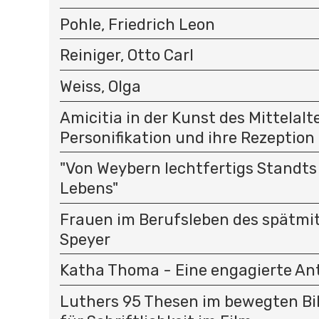
Pohle, Friedrich Leon
Reiniger, Otto Carl
Weiss, Olga
Amicitia in der Kunst des Mittelalte
Personifikation und ihre Rezeption
"Von Weybern lechtfertigs Standt
Lebens"
Frauen im Berufsleben des spätmit
Speyer
Katha Thoma - Eine engagierte Ant
Luthers 95 Thesen im bewegten Bild