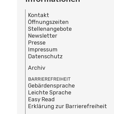
Kontakt
Öffnungszeiten
Stellenangebote
Newsletter
Presse
Impressum
Datenschutz
Archiv
BARRIEREFREIHEIT
Gebärdensprache
Leichte Sprache
Easy Read
Erklärung zur Barrierefreiheit