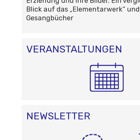
Erziehung und ihre Bilder. Ein verg
Blick auf das „Elementarwerk“ und
Gesangbücher
VERANSTALTUNGEN
NEWSLETTER