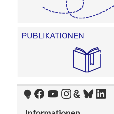
PUBLIKATIONEN
Informationen