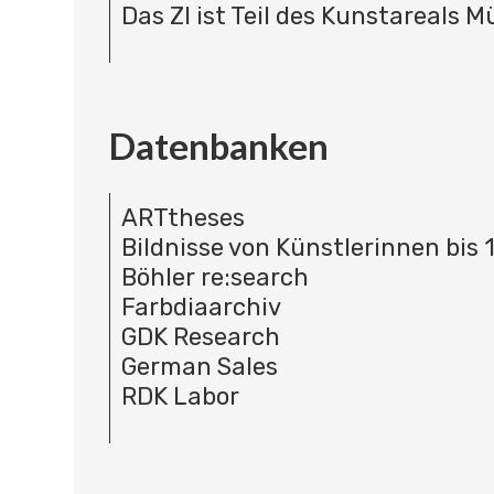
Das ZI ist Teil des Kunstareals 
Datenbanken
ARTtheses
Bildnisse von Künstlerinnen bis 
Böhler re:search
Farbdiaarchiv
GDK Research
German Sales
RDK Labor