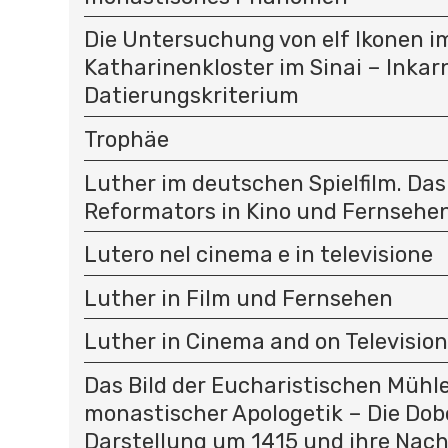
Die Untersuchung von elf Ikonen i
Katharinenkloster im Sinai – Inkar
Datierungskriterium
Trophäe
Luther im deutschen Spielfilm. Das
Reformators in Kino und Fernsehe
Lutero nel cinema e in televisione
Luther in Film und Fernsehen
Luther in Cinema and on Television
Das Bild der Eucharistischen Mühle 
monastischer Apologetik – Die Dob
Darstellung um 1415 und ihre Nach