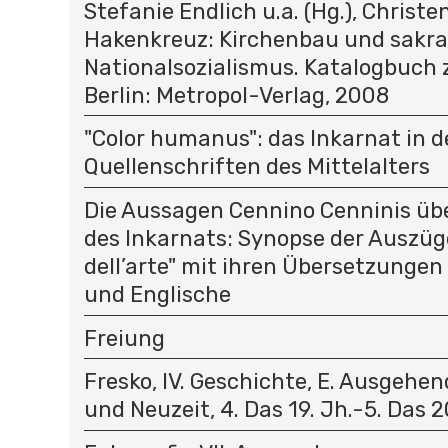
Stefanie Endlich u.a. (Hg.), Christ
Hakenkreuz: Kirchenbau und sakra
Nationalsozialismus. Katalogbuch 
Berlin: Metropol-Verlag, 2008
"Color humanus": das Inkarnat in 
Quellenschriften des Mittelalters
Die Aussagen Cennino Cenninis übe
des Inkarnats: Synopse der Auszüge
dell’arte" mit ihren Übersetzungen
und Englische
Freiung
Fresko, IV. Geschichte, E. Ausgehen
und Neuzeit, 4. Das 19. Jh.-5. Das 2