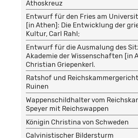
Athoskreuz
Entwurf für den Fries am Univers
[in Athen]: Die Entwicklung der gr
Kultur, Carl Rahl;
Entwurf für die Ausmalung des Sit
Akademie der Wissenschaften [in A
Christian Griepenkerl.
Ratshof und Reichskammergericht 
Ruinen
Wappenschildhalter vom Reichska
Speyer mit Reichswappen
Königin Christina von Schweden
Calvinistischer Bildersturm