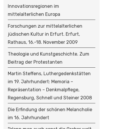
Innovationsregionen im
mittelalterlichen Europa
Forschungen zur mittelalterlichen
jüdischen Kultur in Erfurt. Erfurt,
Rathaus, 16.-18. November 2009
Theologie und Kunstgeschichte. Zum
Beitrag der Protestanten
Martin Steffens, Luthergedenkstätten
im 19. Jahrhundert: Memoria –
Repräsentation – Denkmalpflege,
Regensburg, Schnell und Steiner 2008
Die Erfindung der schönen Melancholie
im 16. Jahrhundert