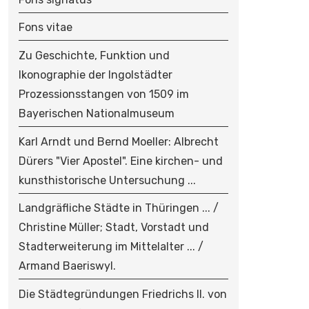
Fons vitae
Zu Geschichte, Funktion und
Ikonographie der Ingolstädter
Prozessionsstangen von 1509 im
Bayerischen Nationalmuseum
Karl Arndt und Bernd Moeller: Albrecht
Dürers "Vier Apostel". Eine kirchen- und
kunsthistorische Untersuchung ...
Landgräfliche Städte in Thüringen ... /
Christine Müller; Stadt, Vorstadt und
Stadterweiterung im Mittelalter ... /
Armand Baeriswyl.
Die Städtegründungen Friedrichs II. von