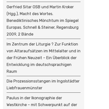
Gerfried Sitar OSB und Martin Kroker
(Hgg.), Macht des Wortes.
Benediktinisches Mönchtum im Spiegel
Europas. Schnell & Steiner, Regensburg
2009, 2 Bände
Im Zentrum der Liturgie ? Zur Funktion
von Altaraufsätzen im Mittelalter und in
der Frühen Neuzeit – Ein Überblick der
Entwicklung im deutschsprachigen
Raum
Die Prozessionsstangen im Ingolstädter
Liebfrauenmünster
Paulus in der Ikonographie der
Westkirche – mit Schwerpunkt auf der