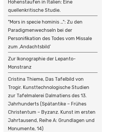
Hohenstaufen in Italien: Eine
quellenkritische Studie.
"Mors in specie hominis …": Zu den
Paradigmenwechseln bei der
Personifikation des Todes vom Missale
zum ‚Andachtsbild’
Zur Ikonographie der Lepanto-
Monstranz
Cristina Thieme, Das Tafelbild von
Trogir. Kunsttechnologische Studien
zur Tafelmalerei Dalmatiens des 13.
Jahrhunderts (Spätantike – Frühes
Christentum – Byzanz. Kunst im ersten
Jahrtausend, Reihe A: Grundlagen und
Monumente, 14)