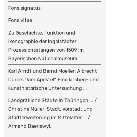
Fons signatus
Fons vitae
Zu Geschichte, Funktion und
Ikonographie der Ingolstädter
Prozessionsstangen von 1509 im
Bayerischen Nationalmuseum
Karl Arndt und Bernd Moeller: Albrecht
Dürers "Vier Apostel". Eine kirchen- und
kunsthistorische Untersuchung ...
Landgräfliche Städte in Thüringen ... /
Christine Müller; Stadt, Vorstadt und
Stadterweiterung im Mittelalter ... /
Armand Baeriswyl.