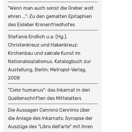
"Wenn man auch sonst die Greber wolt
ehren ...": Zu den gemalten Epitaphien
des Eisleber Kronenfriedhofes
Stefanie Endlich u.a. (Hg.),
Christenkreuz und Hakenkreuz:
Kirchenbau und sakrale Kunst im
Nationalsozialismus. Katalogbuch zur
Austellung, Berlin: Metropol-Verlag,
2008
"Color humanus": das Inkarnat in den
Quellenschriften des Mittelalters
Die Aussagen Cennino Cenninis über
die Anlage des Inkarnats: Synopse der
Auszüge des "Libro dell’arte" mit ihren