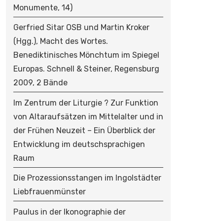
Monumente, 14)
Gerfried Sitar OSB und Martin Kroker
(Hgg.), Macht des Wortes.
Benediktinisches Mönchtum im Spiegel
Europas. Schnell & Steiner, Regensburg
2009, 2 Bände
Im Zentrum der Liturgie ? Zur Funktion
von Altaraufsätzen im Mittelalter und in
der Frühen Neuzeit – Ein Überblick der
Entwicklung im deutschsprachigen
Raum
Die Prozessionsstangen im Ingolstädter
Liebfrauenmünster
Paulus in der Ikonographie der