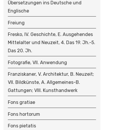
Übersetzungen ins Deutsche und
Englische
Freiung
Fresko, IV. Geschichte, E. Ausgehendes
Mittelalter und Neuzeit, 4. Das 19. Jh.-5.
Das 20. Jh.
Fotografie, VII. Anwendung
Franziskaner, V. Architektur, B. Neuzeit;
VII. Bildkünste, A. Allgemeines-B.
Gattungen; VIII. Kunsthandwerk
Fons gratiae
Fons hortorum
Fons pietatis