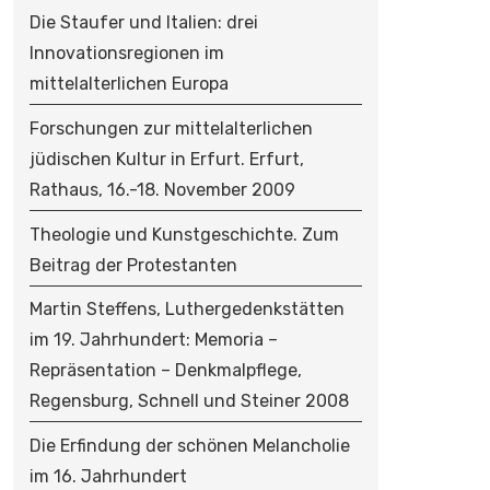
Die Staufer und Italien: drei
Innovationsregionen im
mittelalterlichen Europa
Forschungen zur mittelalterlichen
jüdischen Kultur in Erfurt. Erfurt,
Rathaus, 16.-18. November 2009
Theologie und Kunstgeschichte. Zum
Beitrag der Protestanten
Martin Steffens, Luthergedenkstätten
im 19. Jahrhundert: Memoria –
Repräsentation – Denkmalpflege,
Regensburg, Schnell und Steiner 2008
Die Erfindung der schönen Melancholie
im 16. Jahrhundert