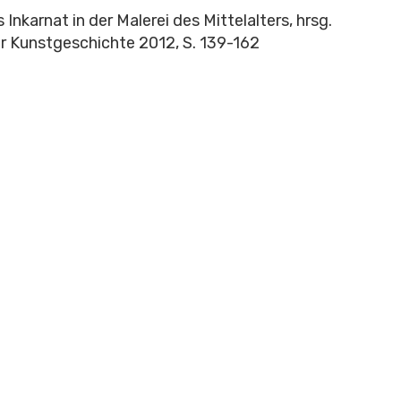
Inkarnat in der Malerei des Mittelalters, hrsg.
für Kunstgeschichte 2012, S. 139-162