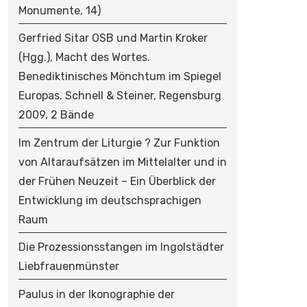
Monumente, 14)
Gerfried Sitar OSB und Martin Kroker
(Hgg.), Macht des Wortes.
Benediktinisches Mönchtum im Spiegel
Europas. Schnell & Steiner, Regensburg
2009, 2 Bände
Im Zentrum der Liturgie ? Zur Funktion
von Altaraufsätzen im Mittelalter und in
der Frühen Neuzeit – Ein Überblick der
Entwicklung im deutschsprachigen
Raum
Die Prozessionsstangen im Ingolstädter
Liebfrauenmünster
Paulus in der Ikonographie der