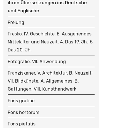
ihren Übersetzungen ins Deutsche
und Englische
Freiung
Fresko, IV. Geschichte, E. Ausgehendes
Mittelalter und Neuzeit, 4. Das 19. Jh.-5.
Das 20. Jh.
Fotografie, VII. Anwendung
Franziskaner, V. Architektur, B. Neuzeit;
VII. Bildkünste, A. Allgemeines-B.
Gattungen; VIII. Kunsthandwerk
Fons gratiae
Fons hortorum
Fons pietatis