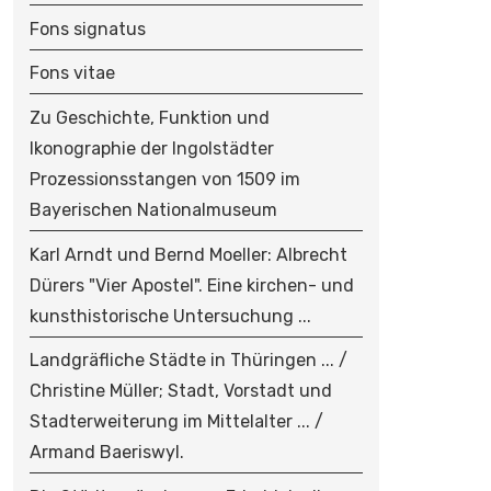
Fons signatus
Fons vitae
Zu Geschichte, Funktion und
Ikonographie der Ingolstädter
Prozessionsstangen von 1509 im
Bayerischen Nationalmuseum
Karl Arndt und Bernd Moeller: Albrecht
Dürers "Vier Apostel". Eine kirchen- und
kunsthistorische Untersuchung ...
Landgräfliche Städte in Thüringen ... /
Christine Müller; Stadt, Vorstadt und
Stadterweiterung im Mittelalter ... /
Armand Baeriswyl.