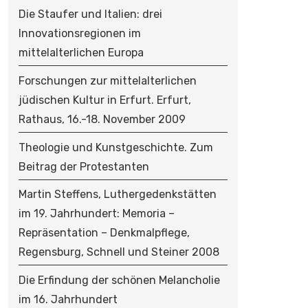
Die Staufer und Italien: drei
Innovationsregionen im
mittelalterlichen Europa
Forschungen zur mittelalterlichen
jüdischen Kultur in Erfurt. Erfurt,
Rathaus, 16.-18. November 2009
Theologie und Kunstgeschichte. Zum
Beitrag der Protestanten
Martin Steffens, Luthergedenkstätten
im 19. Jahrhundert: Memoria –
Repräsentation – Denkmalpflege,
Regensburg, Schnell und Steiner 2008
Die Erfindung der schönen Melancholie
im 16. Jahrhundert