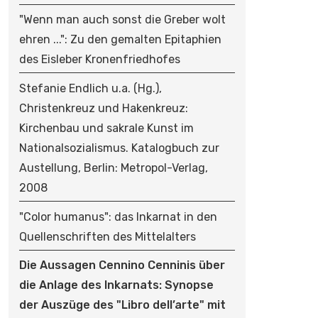
"Wenn man auch sonst die Greber wolt
ehren ...": Zu den gemalten Epitaphien
des Eisleber Kronenfriedhofes
Stefanie Endlich u.a. (Hg.),
Christenkreuz und Hakenkreuz:
Kirchenbau und sakrale Kunst im
Nationalsozialismus. Katalogbuch zur
Austellung, Berlin: Metropol-Verlag,
2008
"Color humanus": das Inkarnat in den
Quellenschriften des Mittelalters
Die Aussagen Cennino Cenninis über
die Anlage des Inkarnats: Synopse
der Auszüge des "Libro dell’arte" mit