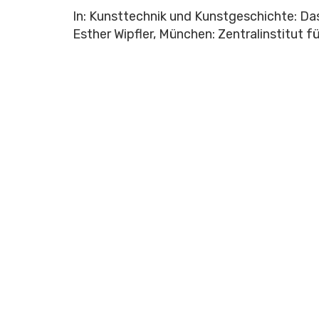
In: Kunsttechnik und Kunstgeschichte: Das 
Esther Wipfler, München: Zentralinstitut 