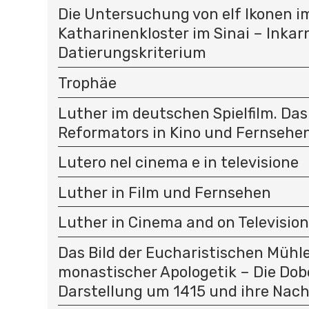
Die Untersuchung von elf Ikonen i
Katharinenkloster im Sinai – Inkar
Datierungskriterium
Trophäe
Luther im deutschen Spielfilm. Das
Reformators in Kino und Fernsehe
Lutero nel cinema e in televisione
Luther in Film und Fernsehen
Luther in Cinema and on Television
Das Bild der Eucharistischen Mühle 
monastischer Apologetik – Die Dob
Darstellung um 1415 und ihre Nach