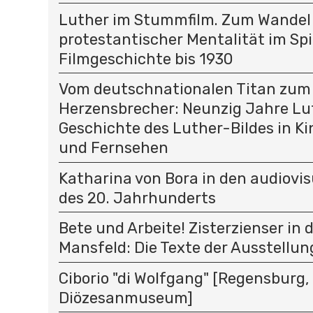
Luther im Stummfilm. Zum Wandel
protestantischer Mentalität im Spi
Filmgeschichte bis 1930
Vom deutschnationalen Titan zum
Herzensbrecher: Neunzig Jahre Lu
Geschichte des Luther-Bildes in K
und Fernsehen
Katharina von Bora in den audiovi
des 20. Jahrhunderts
Bete und Arbeite! Zisterzienser in 
Mansfeld: Die Texte der Ausstellun
Ciborio "di Wolfgang" [Regensburg,
Diözesanmuseum]