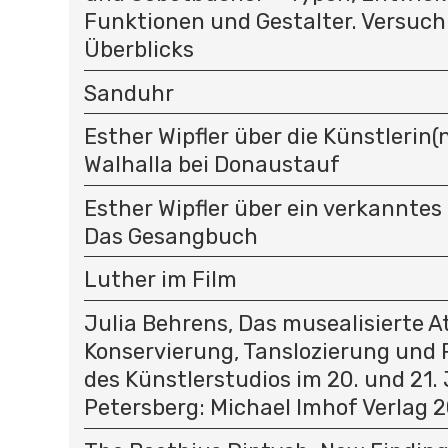
Funktionen und Gestalter. Versuch
Überblicks
Sanduhr
Esther Wipfler über die Künstlerin(n
Walhalla bei Donaustauf
Esther Wipfler über ein verkanntes
Das Gesangbuch
Luther im Film
Julia Behrens, Das musealisierte At
Konservierung, Tanslozierung und 
des Künstlerstudios im 20. und 21.
Petersberg: Michael Imhof Verlag 