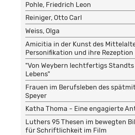
Pohle, Friedrich Leon
Reiniger, Otto Carl
Weiss, Olga
Amicitia in der Kunst des Mittelalte
Personifikation und ihre Rezeption
"Von Weybern lechtfertigs Standt
Lebens"
Frauen im Berufsleben des spätmit
Speyer
Katha Thoma - Eine engagierte Ant
Luthers 95 Thesen im bewegten Bild
für Schriftlichkeit im Film