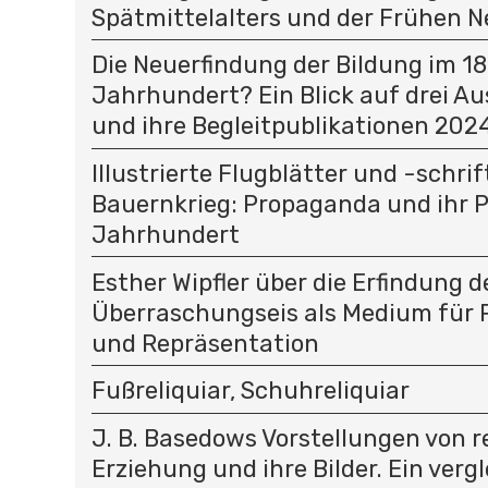
Spätmittelalters und der Frühen N
Die Neuerfindung der Bildung im 18
Jahrhundert? Ein Blick auf drei A
und ihre Begleitpublikationen 202
Illustrierte Flugblätter und -schri
Bauernkrieg: Propaganda und ihr P
Jahrhundert
Esther Wipfler über die Erfindung d
Überraschungseis als Medium für
und Repräsentation
Fußreliquiar, Schuhreliquiar
J. B. Basedows Vorstellungen von re
Erziehung und ihre Bilder. Ein verg