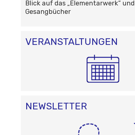
Blick auf das „Elementarwerk“ und
Gesangbücher
VERANSTALTUNGEN
NEWSLETTER