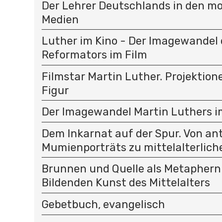
Der Lehrer Deutschlands in den m
Medien
Luther im Kino - Der Imagewandel 
Reformators im Film
Filmstar Martin Luther. Projektion
Figur
Der Imagewandel Martin Luthers im
Dem Inkarnat auf der Spur. Von an
Mumienporträts zu mittelalterlich
Brunnen und Quelle als Metaphern 
Bildenden Kunst des Mittelalters
Gebetbuch, evangelisch