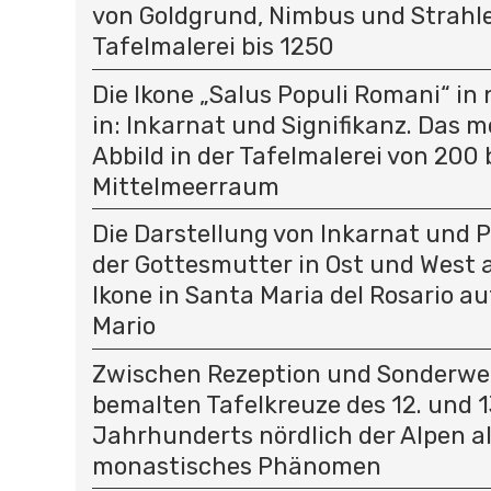
von Goldgrund, Nimbus und Strahle
Tafelmalerei bis 1250
Die Ikone „Salus Populi Romani“ in
in: Inkarnat und Signifikanz. Das 
Abbild in der Tafelmalerei von 200 
Mittelmeerraum
Die Darstellung von Inkarnat und 
der Gottesmutter in Ost und West a
Ikone in Santa Maria del Rosario 
Mario
Zwischen Rezeption und Sonderweg
bemalten Tafelkreuze des 12. und 1
Jahrhunderts nördlich der Alpen a
monastisches Phänomen