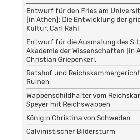
Entwurf für den Fries am Univers
[in Athen]: Die Entwicklung der gr
Kultur, Carl Rahl;
Entwurf für die Ausmalung des Sit
Akademie der Wissenschaften [in A
Christian Griepenkerl.
Ratshof und Reichskammergericht 
Ruinen
Wappenschildhalter vom Reichska
Speyer mit Reichswappen
Königin Christina von Schweden
Calvinistischer Bildersturm