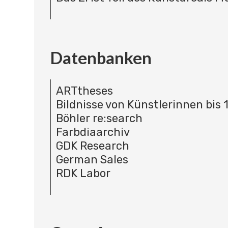
Datenbanken
ARTtheses
Bildnisse von Künstlerinnen bis 
Böhler re:search
Farbdiaarchiv
GDK Research
German Sales
RDK Labor