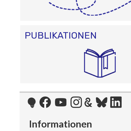
PUBLIKATIONEN
Informationen