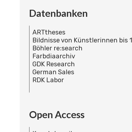
Datenbanken
ARTtheses
Bildnisse von Künstlerinnen bis 
Böhler re:search
Farbdiaarchiv
GDK Research
German Sales
RDK Labor
Open Access