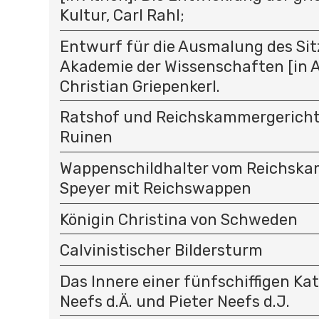
Kultur, Carl Rahl;
Entwurf für die Ausmalung des Sit
Akademie der Wissenschaften [in A
Christian Griepenkerl.
Ratshof und Reichskammergericht 
Ruinen
Wappenschildhalter vom Reichska
Speyer mit Reichswappen
Königin Christina von Schweden
Calvinistischer Bildersturm
Das Innere einer fünfschiffigen Kat
Neefs d.Ä. und Pieter Neefs d.J.