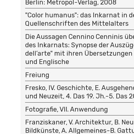
Berlin: Metropol-Verlag, 2008
"Color humanus": das Inkarnat in 
Quellenschriften des Mittelalters
Die Aussagen Cennino Cenninis übe
des Inkarnats: Synopse der Auszüge
dell’arte" mit ihren Übersetzungen
und Englische
Freiung
Fresko, IV. Geschichte, E. Ausgehen
und Neuzeit, 4. Das 19. Jh.-5. Das 2
Fotografie, VII. Anwendung
Franziskaner, V. Architektur, B. Neuz
Bildkünste, A. Allgemeines-B. Gattu