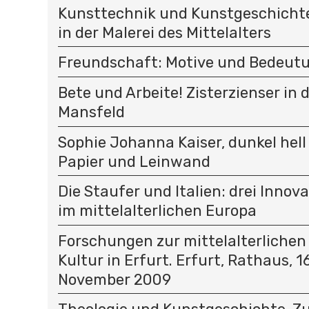
Kunsttechnik und Kunstgeschichte
in der Malerei des Mittelalters
Freundschaft: Motive und Bedeut
Bete und Arbeite! Zisterzienser in 
Mansfeld
Sophie Johanna Kaiser, dunkel hell
Papier und Leinwand
Die Staufer und Italien: drei Innov
im mittelalterlichen Europa
Forschungen zur mittelalterlichen
Kultur in Erfurt. Erfurt, Rathaus, 16
November 2009