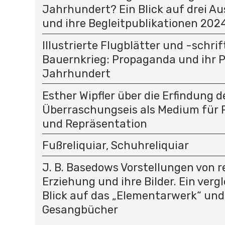
Jahrhundert? Ein Blick auf drei A
und ihre Begleitpublikationen 202
Illustrierte Flugblätter und -schri
Bauernkrieg: Propaganda und ihr P
Jahrhundert
Esther Wipfler über die Erfindung d
Überraschungseis als Medium für
und Repräsentation
Fußreliquiar, Schuhreliquiar
J. B. Basedows Vorstellungen von re
Erziehung und ihre Bilder. Ein verg
Blick auf das „Elementarwerk“ und
Gesangbücher