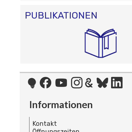
PUBLIKATIONEN
Informationen
Kontakt
Öffnungszeiten