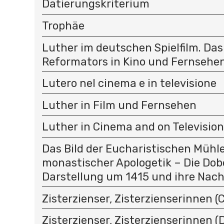
Datierungskriterium
Trophäe
Luther im deutschen Spielfilm. Das
Reformators in Kino und Fernsehe
Lutero nel cinema e in televisione
Luther in Film und Fernsehen
Luther in Cinema and on Television
Das Bild der Eucharistischen Mühle 
monastischer Apologetik – Die Dob
Darstellung um 1415 und ihre Nach
Zisterzienser, Zisterzienserinnen (C
Zisterzienser, Zisterzienserinnen (D