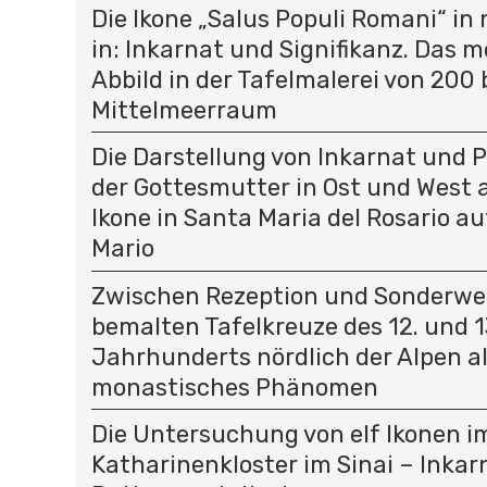
Die Ikone „Salus Populi Romani“ in
in: Inkarnat und Signifikanz. Das 
Abbild in der Tafelmalerei von 200 
Mittelmeerraum
Die Darstellung von Inkarnat und 
der Gottesmutter in Ost und West a
Ikone in Santa Maria del Rosario 
Mario
Zwischen Rezeption und Sonderweg
bemalten Tafelkreuze des 12. und 1
Jahrhunderts nördlich der Alpen a
monastisches Phänomen
Die Untersuchung von elf Ikonen i
Katharinenkloster im Sinai – Inkar