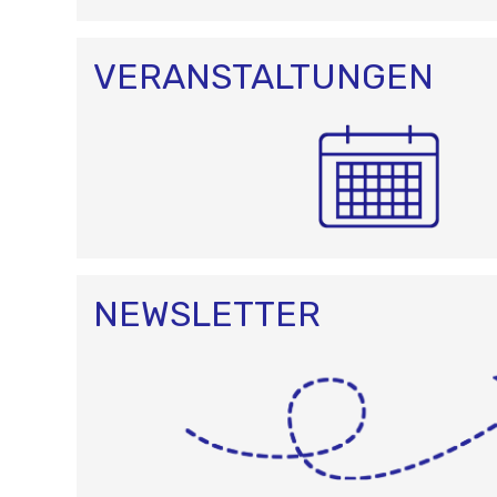
VERANSTALTUNGEN
NEWSLETTER