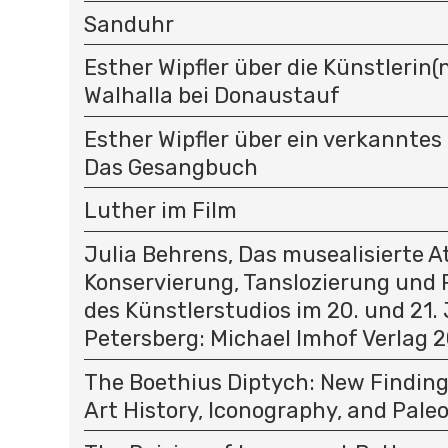
Sanduhr
Esther Wipfler über die Künstlerin(n
Walhalla bei Donaustauf
Esther Wipfler über ein verkanntes
Das Gesangbuch
Luther im Film
Julia Behrens, Das musealisierte At
Konservierung, Tanslozierung und 
des Künstlerstudios im 20. und 21.
Petersberg: Michael Imhof Verlag 
The Boethius Diptych: New Finding
Art History, Iconography, and Pale