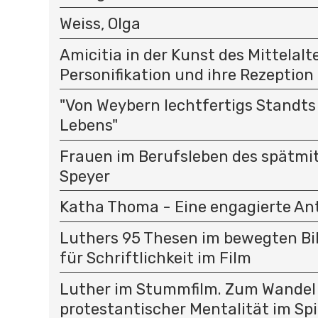
Weiss, Olga
Amicitia in der Kunst des Mittelalte
Personifikation und ihre Rezeption
"Von Weybern lechtfertigs Standt
Lebens"
Frauen im Berufsleben des spätmit
Speyer
Katha Thoma - Eine engagierte Ant
Luthers 95 Thesen im bewegten Bild
für Schriftlichkeit im Film
Luther im Stummfilm. Zum Wandel
protestantischer Mentalität im Spi