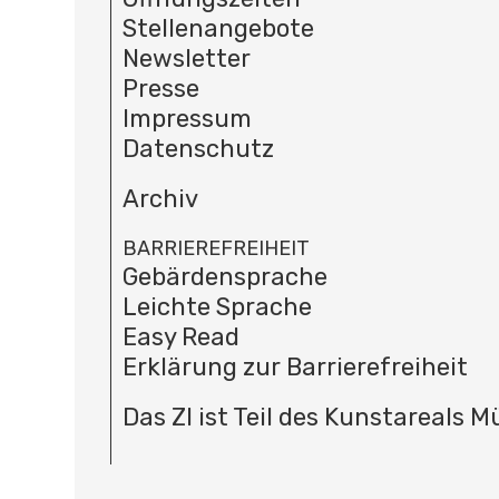
Stellenangebote
Newsletter
Presse
Impressum
Datenschutz
Archiv
BARRIEREFREIHEIT
Gebärdensprache
Leichte Sprache
Easy Read
Erklärung zur Barrierefreiheit
Das ZI ist Teil des Kunstareals 