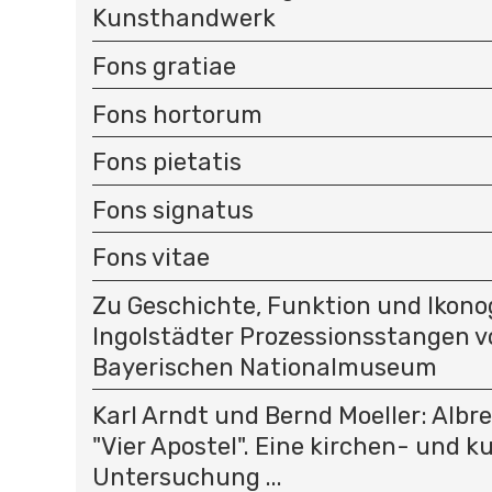
Kunsthandwerk
Fons gratiae
Fons hortorum
Fons pietatis
Fons signatus
Fons vitae
Zu Geschichte, Funktion und Ikono
Ingolstädter Prozessionsstangen v
Bayerischen Nationalmuseum
Karl Arndt und Bernd Moeller: Albr
"Vier Apostel". Eine kirchen- und k
Untersuchung ...