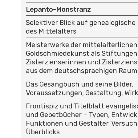
Lepanto-Monstranz
Selektiver Blick auf genealogisc
des Mittelalters
Meisterwerke der mittelalterlichen
Goldschmiedekunst als Stiftungen
Zisterzienserinnen und Zisterziens
aus dem deutschsprachigen Raum
Das Gesangbuch und seine Bilder.
Voraussetzungen, Gestaltung, Wir
Frontispiz und Titelblatt evangeli
und Gebetbücher − Typen, Entwick
Funktionen und Gestalter. Versuch
Überblicks