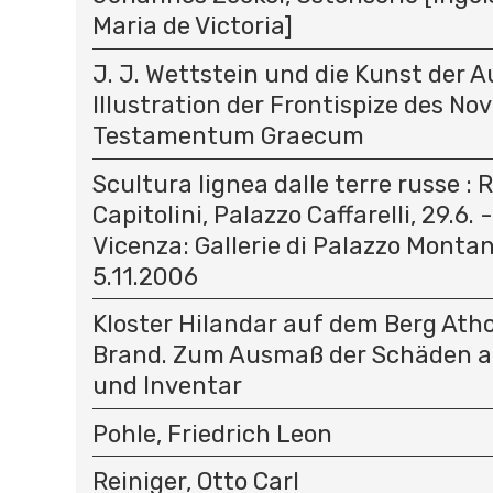
Maria de Victoria]
J. J. Wettstein und die Kunst der A
Illustration der Frontispize des N
Testamentum Graecum
Scultura lignea dalle terre russe :
Capitolini, Palazzo Caffarelli, 29.6. 
Vicenza: Gallerie di Palazzo Montana
5.11.2006
Kloster Hilandar auf dem Berg At
Brand. Zum Ausmaß der Schäden a
und Inventar
Pohle, Friedrich Leon
Reiniger, Otto Carl