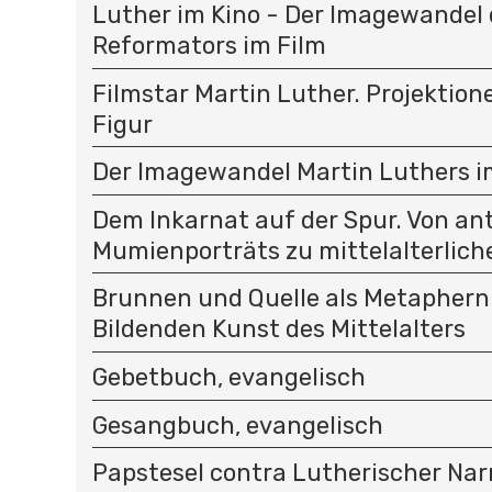
Luther im Kino - Der Imagewandel 
Reformators im Film
Filmstar Martin Luther. Projektion
Figur
Der Imagewandel Martin Luthers im
Dem Inkarnat auf der Spur. Von an
Mumienporträts zu mittelalterlich
Brunnen und Quelle als Metaphern 
Bildenden Kunst des Mittelalters
Gebetbuch, evangelisch
Gesangbuch, evangelisch
Papstesel contra Lutherischer Na