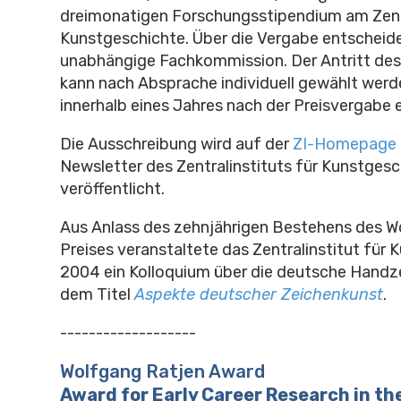
dreimonatigen Forschungsstipendium am Zentr
Kunstgeschichte. Über die Vergabe entscheide
unabhängige Fachkommission. Der Antritt de
kann nach Absprache individuell gewählt werde
innerhalb eines Jahres nach der Preisvergabe 
Die Ausschreibung wird
auf der
ZI-Homepage
Newsletter
des Zentralinstituts für Kunstgesc
veröffentlicht.
Aus Anlass des zehnjährigen Bestehens des 
Preises veranstaltete das Zentralinstitut für
2004 ein Kolloquium über die deutsche Handz
dem Titel
Aspekte deutscher Zeichenkunst
.
-------------------
Wolfgang Ratjen Award
Award for Early Career Research in th