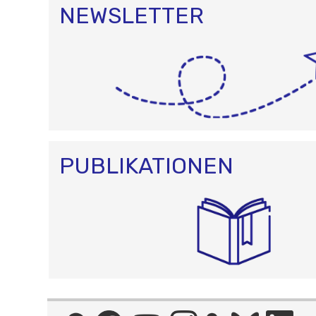
NEWSLETTER
PUBLIKATIONEN