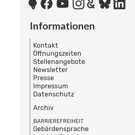
Informationen
Kontakt
Öffnungszeiten
Stellenangebote
Newsletter
Presse
Impressum
Datenschutz
Archiv
BARRIEREFREIHEIT
Gebärdensprache