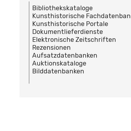
Bibliothekskataloge
Kunsthistorische Fachdatenba
Kunsthistorische Portale
Dokumentlieferdienste
Elektronische Zeitschriften
Rezensionen
Aufsatzdatenbanken
Auktionskataloge
Bilddatenbanken