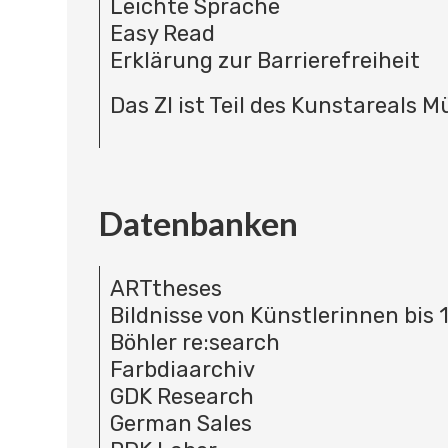
Leichte Sprache
Easy Read
Erklärung zur Barrierefreiheit
Das ZI ist Teil des Kunstareals 
Datenbanken
ARTtheses
Bildnisse von Künstlerinnen bis 
Böhler re:search
Farbdiaarchiv
GDK Research
German Sales