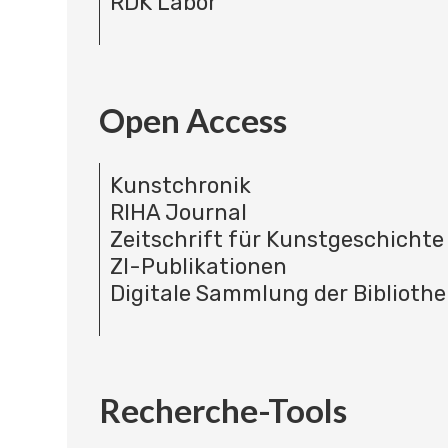
RDK Labor
Open Access
Kunstchronik
RIHA Journal
Zeitschrift für Kunstgeschichte
ZI-Publikationen
Digitale Sammlung der Bibliothe
Recherche-Tools